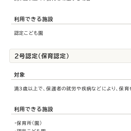
利用できる施設
認定こども園
2号認定（保育認定）
対象
満3歳以上で、保護者の就労や疾病などにより、保育
利用できる施設
・保育所（園）