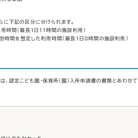
らに下記の区分に分けられます。
用時間（最長1日11時間の施設利用）
就労時間を想定した利用時間（最長1日8時間の施設利用）
ては、認定こども園・保育所（園）入所申請書の書類とあわせ