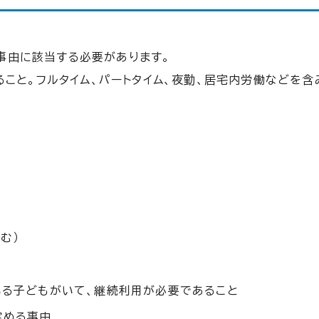
事由に該当する必要があります。
こと。フルタイム、パートタイム、夜勤、居宅内労働などを含
む）
いる子どもがいて、継続利用が必要であること
定める事由