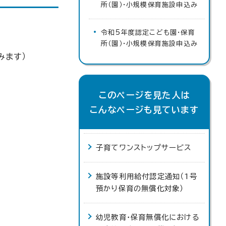
所（園）・小規模保育施設申込み
令和5年度認定こども園・保育
所（園）・小規模保育施設申込み
みます）
このページを見た人は
こんなページも見ています
子育てワンストップサービス
施設等利用給付認定通知（1号
預かり保育の無償化対象）
幼児教育・保育無償化における