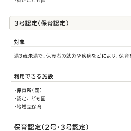
・認定こども園
3号認定（保育認定）
対象
満3歳未満で、保護者の就労や疾病などにより、保育
利用できる施設
・保育所（園）
・認定こども園
・地域型保育
保育認定（2号・3号認定）