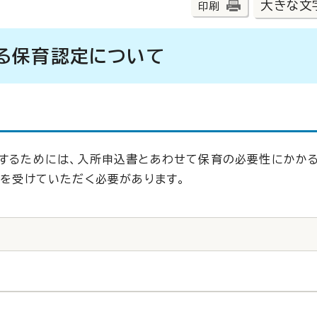
大きな文
印刷
る保育認定について
用するためには、入所申込書とあわせて保育の必要性にかかる
）を受けていただく必要があります。