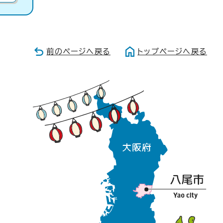
前のページへ戻る
トップページへ戻る