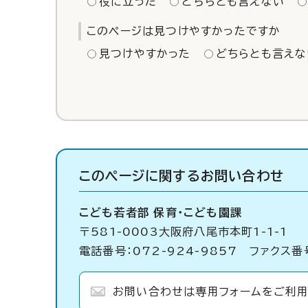
役に立った
どちらとも言えない
このページは見つけやすかったですか
見つけやすかった
どちらとも言えな
このページに関する
お問い合わせ
こども若者部 保育・こども園課
〒581-0003大阪府八尾市本町1-1-1
電話番号：072-924-9857 ファクス番号
お問い合わせは専用フォームをご利用