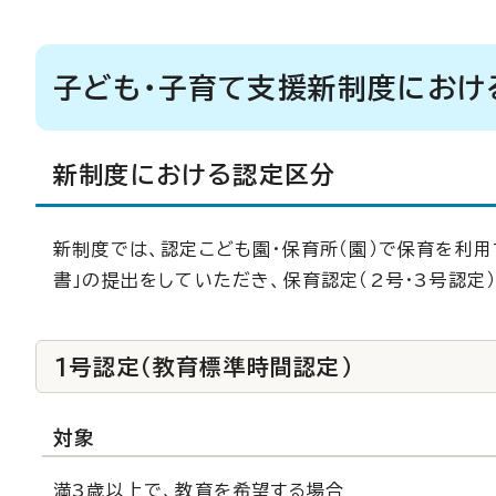
子ども・子育て支援新制度におけ
新制度における認定区分
新制度では、認定こども園・保育所（園）で保育を利
書」の提出をしていただき、保育認定（2号・3号認定
1号認定（教育標準時間認定）
対象
満3歳以上で、教育を希望する場合