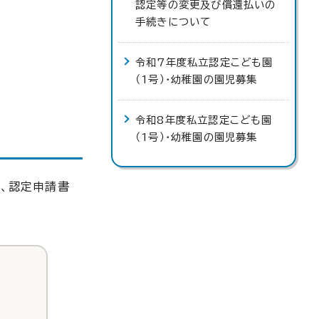
認定等の変更及び償還払いの
手続きについて
令和7年度私立認定こども園
（1号）・幼稚園の園児募集
令和8年度私立認定こども園
（1号）・幼稚園の園児募集
て、認定申請書