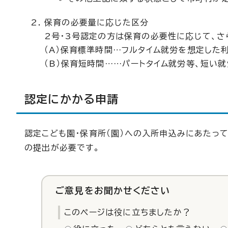
保育の必要量に応じた区分
2号・3号認定の方は保育の必要性に応じて、さ
（A）保育標準時間…フルタイム就労を想定した利
（B）保育短時間……パートタイム就労等、短い
認定にかかる申請
認定こども園・保育所（園）への入所申込みにあたっ
の提出が必要です。
ご意見をお聞かせください
このページは役に立ちましたか？