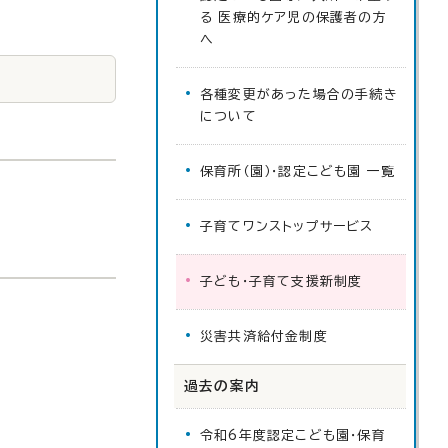
る 医療的ケア児の保護者の方
へ
各種変更があった場合の手続き
について
保育所（園）・認定こども園 一覧
子育てワンストップサービス
子ども・子育て支援新制度
災害共済給付金制度
過去の案内
令和6年度認定こども園・保育