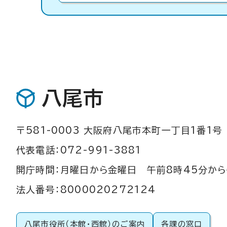
八尾市
〒581-0003 大阪府八尾市本町一丁目1番1号
代表電話：072-991-3881
開庁時間：月曜日から金曜日 午前8時45分から
法人番号：8000020272124
八尾市役所（本館・西館）のご案内
各課の窓口