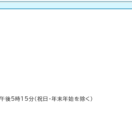
午後5時15分（祝日・年末年始を除く）