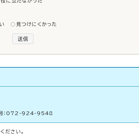
役に立たなかった
い
見つけにくかった
送信
：072-924-9548
ください。