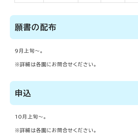
願書の配布
9月上旬～。
※詳細は各園にお問合せください。
申込
10月上旬～。
※詳細は各園にお問合せください。