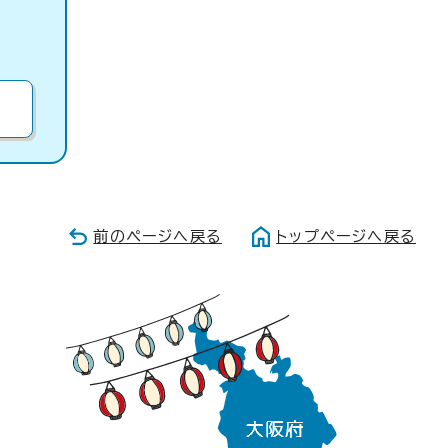
前のページへ戻る
トップページへ戻る