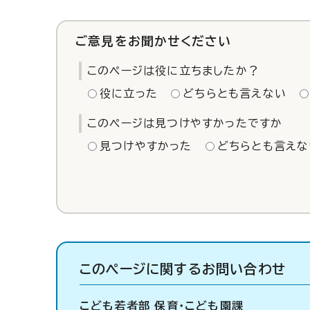
ご意見をお聞かせください
このページは役に立ちましたか？
役に立った
どちらとも言えない
このページは見つけやすかったですか
見つけやすかった
どちらとも言えな
このページに関する
お問い合わせ
こども若者部 保育・こども園課