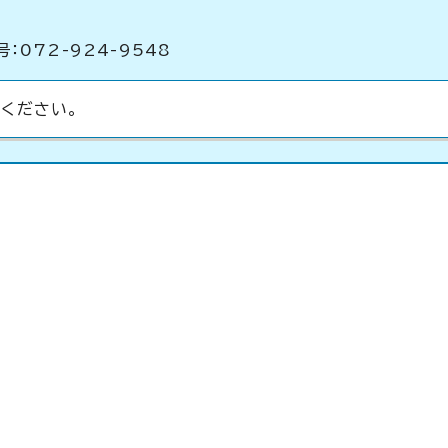
：072-924-9548
ください。