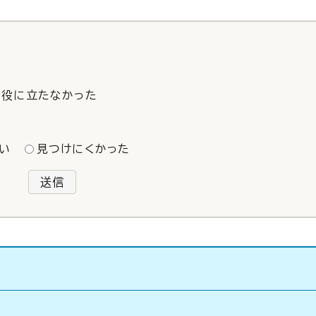
役に立たなかった
い
見つけにくかった
送信