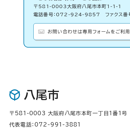
〒581-0003大阪府八尾市本町1-1-1
電話番号：072-924-9857 ファクス番号
お問い合わせは専用フォームをご利用
八尾市
〒581-0003 大阪府八尾市本町一丁目1番1号
代表電話：072-991-3881