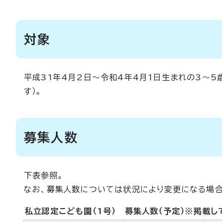
対象
平成31年4月2日～令和4年4月1日生まれの3～
す）。
募集人数
下表参照。
なお、募集人数については状況により変更になる場合
私立認定こども園（1号） 募集人数（予定）※掲載し