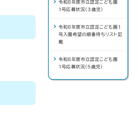
令和8年度市立認定こども園
1号応募状況（3歳児）
令和8年度市立認定こども園1
号入園希望の順番待ちリスト記
載
令和8年度市立認定こども園
1号応募状況（5歳児）