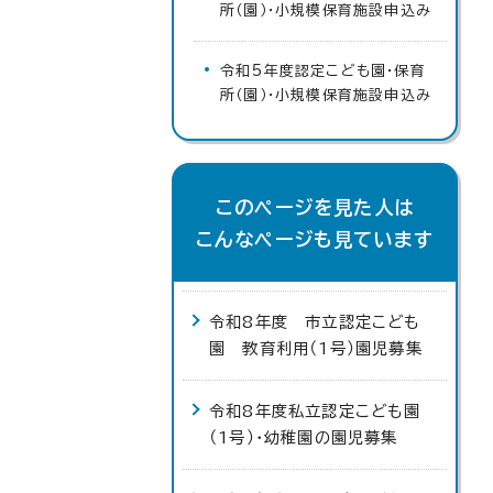
所（園）・小規模保育施設申込み
令和5年度認定こども園・保育
所（園）・小規模保育施設申込み
このページを見た人は
こんなページも見ています
令和8年度 市立認定こども
園 教育利用（1号）園児募集
令和8年度私立認定こども園
（1号）・幼稚園の園児募集