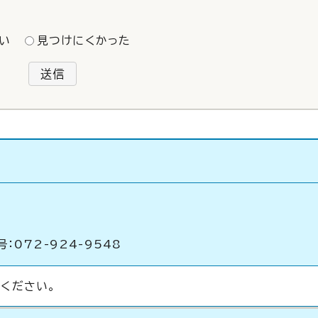
い
見つけにくかった
送信
：072-924-9548
ください。