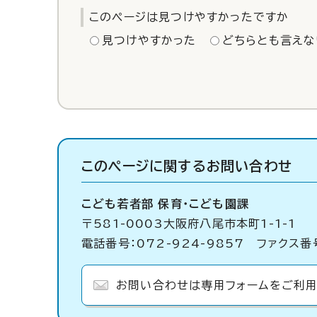
このページは見つけやすかったですか
見つけやすかった
どちらとも言えな
このページに関する
お問い合わせ
こども若者部 保育・こども園課
〒581-0003大阪府八尾市本町1-1-1
電話番号：072-924-9857 ファクス番号
お問い合わせは専用フォームをご利用