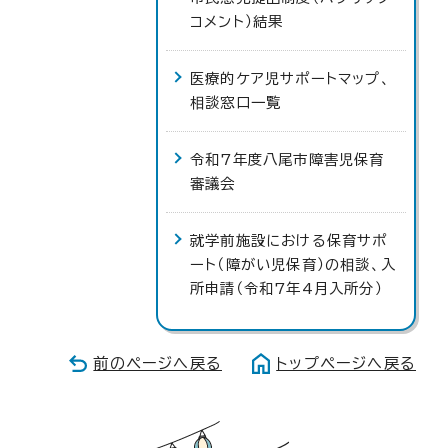
コメント）結果
医療的ケア児サポートマップ、
相談窓口一覧
令和7年度八尾市障害児保育
審議会
就学前施設における保育サポ
ート（障がい児保育）の相談、入
所申請（令和7年4月入所分）
前のページへ戻る
トップページへ戻る