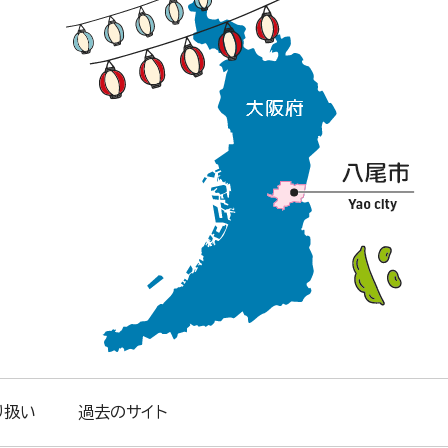
り扱い
過去のサイト