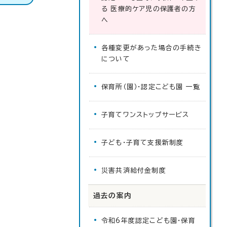
る 医療的ケア児の保護者の方
へ
各種変更があった場合の手続き
について
保育所（園）・認定こども園 一覧
子育てワンストップサービス
子ども・子育て支援新制度
災害共済給付金制度
過去の案内
令和6年度認定こども園・保育