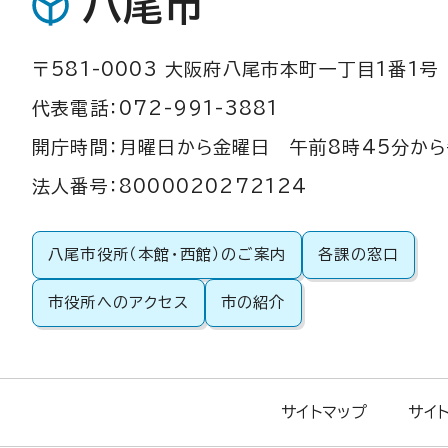
八尾市
〒581-0003 大阪府八尾市本町一丁目1番1号
代表電話：072-991-3881
開庁時間：月曜日から金曜日 午前8時45分から
法人番号：8000020272124
八尾市役所（本館・西館）のご案内
各課の窓口
市役所へのアクセス
市の紹介
サイトマップ
サイ