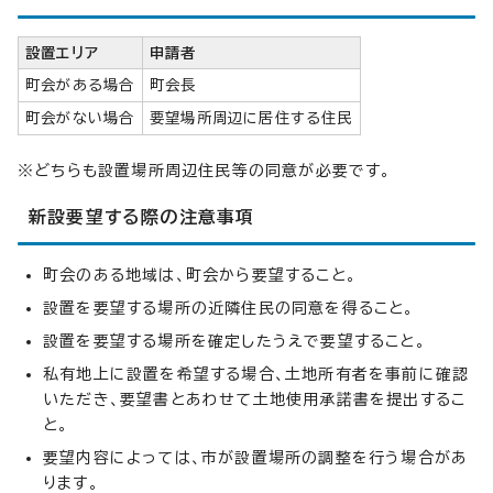
設置エリア
申請者
町会がある場合
町会長
町会がない場合
要望場所周辺に居住する住民
※どちらも設置場所周辺住民等の同意が必要です。
新設要望する際の注意事項
町会のある地域は、町会から要望すること。
設置を要望する場所の近隣住民の同意を得ること。
設置を要望する場所を確定したうえで要望すること。
私有地上に設置を希望する場合、土地所有者を事前に確認
いただき、要望書とあわせて土地使用承諾書を提出するこ
と。
要望内容によっては、市が設置場所の調整を行う場合があ
ります。