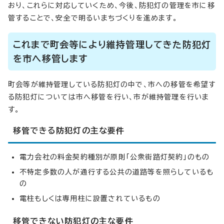
おり、これらに対応していくため、今後、防犯灯の管理を市に移
管することで、安全で明るいまちづくりを進めます。
これまで町会等により維持管理してきた防犯灯
を市へ移管します
町会等が維持管理している防犯灯の中で、市への移管を希望す
る防犯灯については市へ移管を行い、市が維持管理を行いま
す。
移管できる防犯灯の主な要件
電力会社の料金契約種別が原則「公衆街路灯契約」のもの
不特定多数の人が通行する公共の道路等を照らしているも
の
電柱もしくは専用柱に設置されているもの
移管できない防犯灯の主な要件