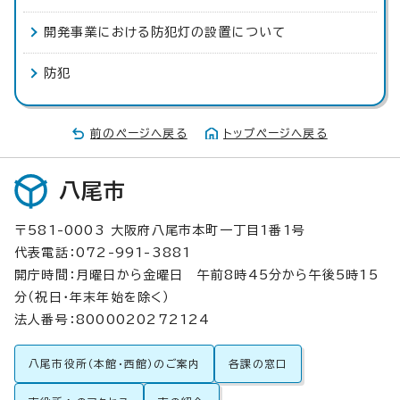
開発事業における防犯灯の設置について
防犯
前のページへ戻る
トップページへ戻る
八尾市
〒581-0003 大阪府八尾市本町一丁目1番1号
代表電話：072-991-3881
開庁時間：月曜日から金曜日 午前8時45分から午後5時15
分（祝日・年末年始を除く）
法人番号：8000020272124
八尾市役所（本館・西館）のご案内
各課の窓口