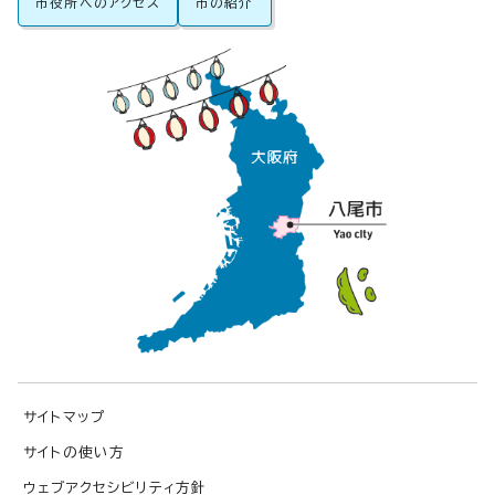
市役所へのアクセス
市の紹介
サイトマップ
サイトの使い方
ウェブアクセシビリティ方針