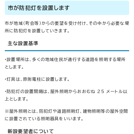
市が防犯灯を設置します
市が地域（町会等）からの要望を受け付け、その中から必要な場
所に防犯灯を設置していきます。
主な設置基準
•設置場所は、多くの地域住民が通行する道路を照明する場所
とします。
•灯具は、原則電柱に設置します。
•防犯灯の設置間隔は、屋外照明からおおむね 25 メートル以
上とします。
※屋外照明とは、防犯灯や道路照明灯、建物照明等の屋外空間
に設置されている照明器具をいいます。
新設要望者について