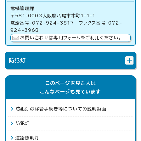
危機管理課
〒581-0003大阪府八尾市本町1-1-1
電話番号：072-924-3817 ファクス番号：072-
924-3968
お問い合わせは専用フォームをご利用ください。
防犯灯
このページを見た人は
こんなページも見ています
防犯灯の移管手続き等についての説明動画
防犯灯
道路照明灯