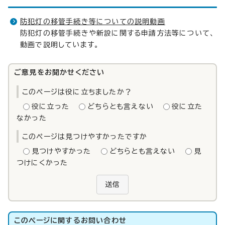
防犯灯の移管手続き等についての説明動画
防犯灯の移管手続きや新設に関する申請方法等について、
動画で説明しています。
ご意見をお聞かせください
このページは役に立ちましたか？
役に立った
どちらとも言えない
役に立た
なかった
このページは見つけやすかったですか
見つけやすかった
どちらとも言えない
見
つけにくかった
送信
このページに関する
お問い合わせ