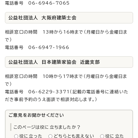
電話番号 06-6946-7065
公益社団法人 大阪府建築士会
相談窓口の時間 13時から16時まで（月曜日から金曜日ま
で）
電話番号 06-6947-1966
公益社団法人 日本建築家協会 近畿支部
相談窓口の時間 10時から17時まで（月曜日から金曜日ま
で）
電話番号 06-6229-3371（記載の電話番号に連絡いた
だき事前予約のうえ面談で相談対応します。）
ご意見をお聞かせください
このページは役に立ちましたか？
役に立った
どちらとも言えない
役に立た