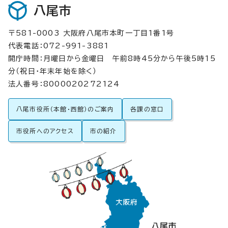
八尾市
〒581-0003 大阪府八尾市本町一丁目1番1号
代表電話：072-991-3881
開庁時間：月曜日から金曜日 午前8時45分から午後5時15
分（祝日・年末年始を除く）
法人番号：8000020272124
八尾市役所（本館・西館）のご案内
各課の窓口
市役所へのアクセス
市の紹介