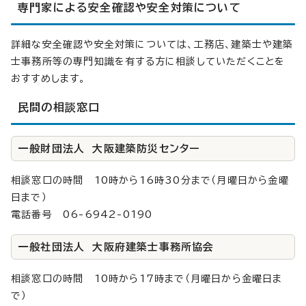
専門家による安全確認や安全対策について
詳細な安全確認や安全対策については、工務店、建築士や建築
士事務所等の専門知識を有する方に相談していただくことを
おすすめします。
民間の相談窓口
一般財団法人 大阪建築防災センター
相談窓口の時間 10時から16時30分まで（月曜日から金曜
日まで）
電話番号 06-6942-0190
一般社団法人 大阪府建築士事務所協会
相談窓口の時間 10時から17時まで（月曜日から金曜日ま
で）