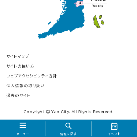
サイトマップ
サイトの使い方
ウェブアクセシビリティ方針
個人情報の取り扱い
過去のサイト
Copyright © Yao City. All Rights Reserved.
メニュー
探す
イベント
情報を