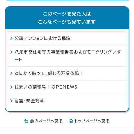
このページを見た人は
こんなページも見ています
分譲マンションにおける民泊
八尾市営住宅等の事業報告書およびモニタリングレポ
ート
とにかく触って、感じる万博体験！
住まいの情報局 HOPENEWS
耐震・安全対策
前のページへ戻る
トップページへ戻る