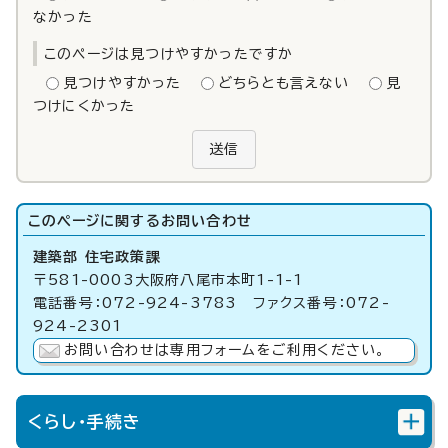
なかった
このページは見つけやすかったですか
見つけやすかった
どちらとも言えない
見
つけにくかった
送信
このページに関する
お問い合わせ
建築部 住宅政策課
〒581-0003大阪府八尾市本町1-1-1
電話番号：072-924-3783 ファクス番号：072-
924-2301
お問い合わせは専用フォームをご利用ください。
くらし・手続き