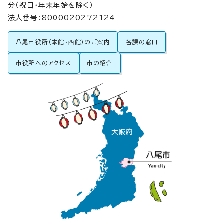
分（祝日・年末年始を除く）
法人番号：8000020272124
八尾市役所（本館・西館）のご案内
各課の窓口
市役所へのアクセス
市の紹介