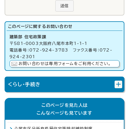
送信
このページに関する
お問い合わせ
建築部 住宅政策課
〒581-0003大阪府八尾市本町1-1-1
電話番号：072-924-3783 ファクス番号：072-
924-2301
お問い合わせは専用フォームをご利用ください。
くらし・手続き
このページを見た人は
こんなページも見ています
八尾市区分所有長屋住宅等除却補助制度