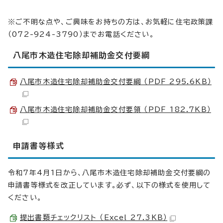
※ご不明な点や、ご興味をお持ちの方は、お気軽に住宅政策課
（072-924-3790）までお電話ください。
八尾市木造住宅除却補助金交付要綱
八尾市木造住宅除却補助金交付要綱 （PDF 295.6KB）
八尾市木造住宅除却補助金交付要領 （PDF 182.7KB）
申請書等様式
令和7年4月1日から、八尾市木造住宅除却補助金交付要綱の
申請書等様式を改正しています。必ず、以下の様式を使用して
ください。
提出書類チェックリスト （Excel 27.3KB）