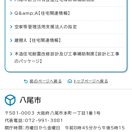
Q&amp;A【住宅関連情報】
空家等管理活用支援法人の指定
建替え 【住宅関連情報】
木造住宅耐震改修設計及び工事補助制度【設計と工事
のパッケージ】
前のページへ戻る
トップページへ戻る
八尾市
〒581-0003 大阪府八尾市本町一丁目1番1号
代表電話：072-991-3881
開庁時間：月曜日から金曜日 午前8時45分から午後5時15