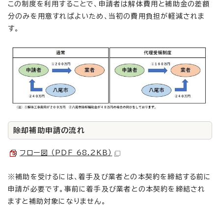
この制度を利用することで、申請者は解体費用と補助金の差額
分のみを用意すればよいため、当初の費用負担が軽減されま
す。
除却補助申請の流れ
フロー図 （PDF 68.2KB）
※補助を受けるには、着手及び業者との本契約を締結する前に
申請が必要です。事前に着手及び業者との本契約を締結され
ますと補助対象になりません。