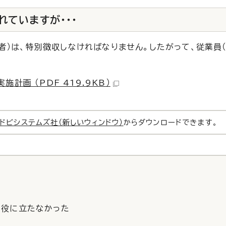
ていますが・・・
者）は、特別徴収しなければなりません。したがって、従業員
画 （PDF 419.9KB）
ドビシステムズ社（新しいウィンドウ）
からダウンロードできます。
役に立たなかった