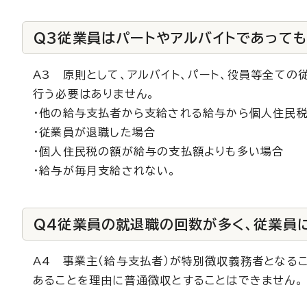
Q3従業員はパートやアルバイトであって
A3 原則として、アルバイト、パート、役員等全て
行う必要はありません。
・他の給与支払者から支給される給与から個人住民
・従業員が退職した場合
・個人住民税の額が給与の支払額よりも多い場合
・給与が毎月支給されない。
Q4従業員の就退職の回数が多く、従業員に
A4 事業主（給与支払者）が特別徴収義務者となるこ
あることを理由に普通徴収とすることはできません。