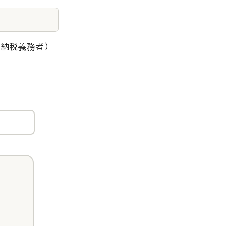
（納税義務者）