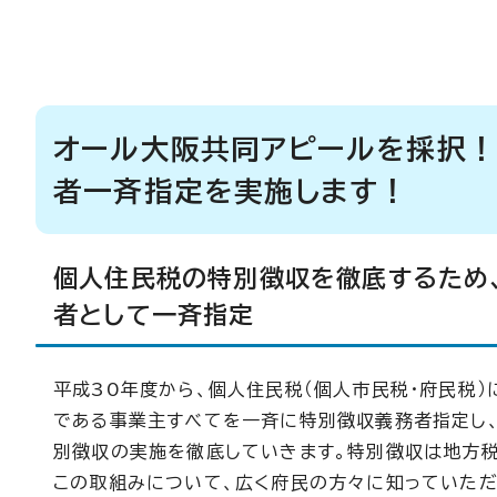
オール大阪共同アピールを採択！
者一斉指定を実施します！
個人住民税の特別徴収を徹底するため
者として一斉指定
平成30年度から、個人住民税（個人市民税・府民税
である事業主すべてを一斉に特別徴収義務者指定し
別徴収の実施を徹底していきます。特別徴収は地方税
この取組みについて、広く府民の方々に知っていただ