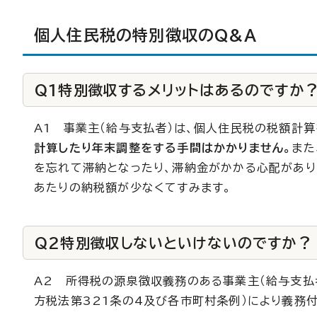
個人住民税の特別徴収のQ&A
Q1特別徴収するメリットはあるのですか
A1 事業主（給与支払者）は、個人住民税の税額計
計算したり年末調整をする手間はかかりません。
また
を忘れて滞納となったり、滞納金がかかる心配があり
あたりの納税額が少なくてすみます。
Q2特別徴収しないといけないのですか？
A2 所得税の源泉徴収義務のある事業主（給与支払
方税法第321条の4及び各市町村条例）により義務