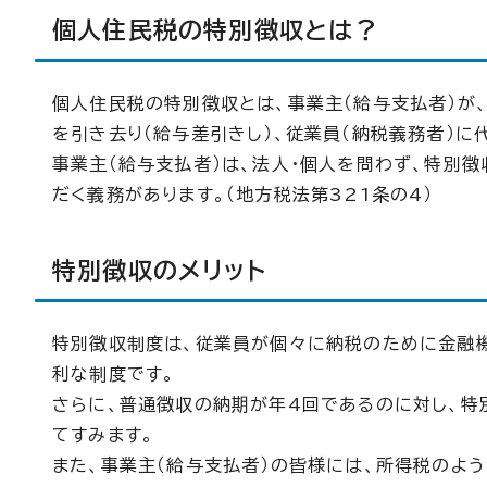
個人住民税の特別徴収とは？
個人住民税の特別徴収とは、事業主（給与支払者）が
を引き去り（給与差引きし）、従業員（納税義務者）に
事業主（給与支払者）は、法人・個人を問わず、特別
だく義務があります。（地方税法第321条の4）
特別徴収のメリット
特別徴収制度は、従業員が個々に納税のために金融
利な制度です。
さらに、普通徴収の納期が年4回であるのに対し、特
てすみます。
また、事業主（給与支払者）の皆様には、所得税のよ