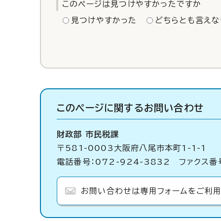
このページは見つけやすかったですか
見つけやすかった
どちらとも言えな
このページに関する
お問い合わせ
財政部 市民税課
〒581-0003大阪府八尾市本町1-1-1
電話番号：072-924-3832 ファクス番号
お問い合わせは専用フォームをご利用