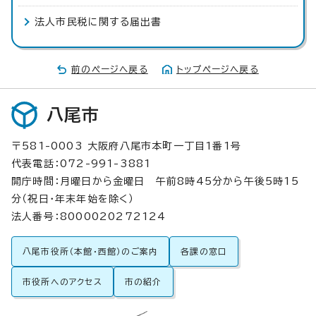
法人市民税に関する届出書
前のページへ戻る
トップページへ戻る
八尾市
〒581-0003 大阪府八尾市本町一丁目1番1号
代表電話：072-991-3881
開庁時間：月曜日から金曜日 午前8時45分から午後5時15
分（祝日・年末年始を除く）
法人番号：8000020272124
八尾市役所（本館・西館）のご案内
各課の窓口
市役所へのアクセス
市の紹介