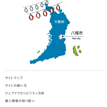
サイトマップ
サイトの使い方
ウェブアクセシビリティ方針
個人情報の取り扱い