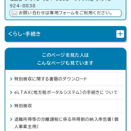
924-8838
お問い合わせは専用フォームをご利用ください。
くらし・手続き
このページを見た人は
こんなページも見ています
特別徴収に関する書類のダウンロード
eLTAX(地方税ポータルシステム）の手続きについて
特別徴収
退職所得等の分離課税に係る所得割の納入申告書（個
人事業主用）