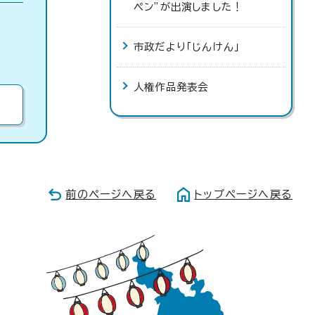
ペン”が出演しました！
市政だより「じんけん」
人権作品発表会
前のページへ戻る
トップページへ戻る