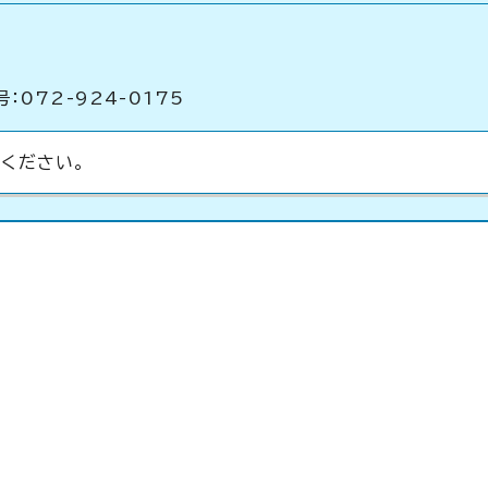
：072-924-0175
ください。