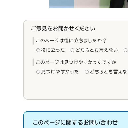
ご意見をお聞かせください
このページは役に立ちましたか？
役に立った
どちらとも言えない
このページは見つけやすかったですか
見つけやすかった
どちらとも言えな
このページに関する
お問い合わせ