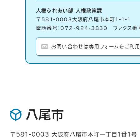
人権ふれあい部 人権政策課
〒581-0003大阪府八尾市本町1-1-1
電話番号：072-924-3830 ファクス番号
お問い合わせは専用フォームをご利用
八尾市
〒581-0003 大阪府八尾市本町一丁目1番1号