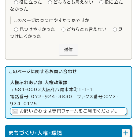
役に立った
どちらとも言えない
役に立た
なかった
このページは見つけやすかったですか
見つけやすかった
どちらとも言えない
見
つけにくかった
送信
このページに関する
お問い合わせ
人権ふれあい部 人権政策課
〒581-0003大阪府八尾市本町1-1-1
電話番号：072-924-3830 ファクス番号：072-
924-0175
お問い合わせは専用フォームをご利用ください。
まちづくり・人権・環境