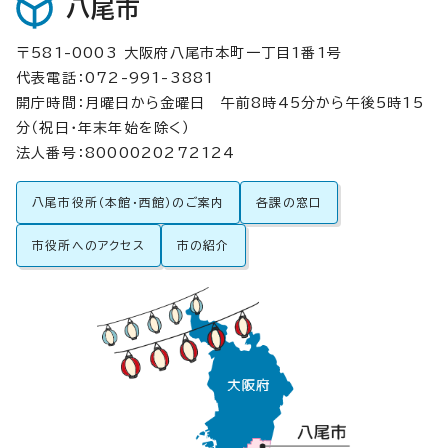
八尾市
〒581-0003 大阪府八尾市本町一丁目1番1号
代表電話：072-991-3881
開庁時間：月曜日から金曜日 午前8時45分から午後5時15
分（祝日・年末年始を除く）
法人番号：8000020272124
八尾市役所（本館・西館）のご案内
各課の窓口
市役所へのアクセス
市の紹介