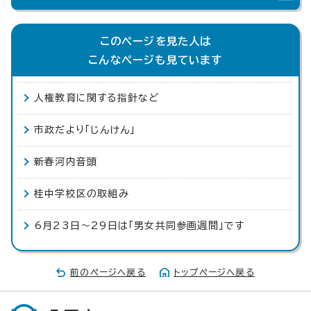
このページを見た人は
こんなページも見ています
人権教育に関する指針など
市政だより「じんけん」
新春河内音頭
桂中学校区の取組み
6月23日～29日は「男女共同参画週間」です
前のページへ戻る
トップページへ戻る