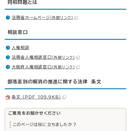
同和問題とは
法務省ホームページ
（外部リンク）
相談窓口
人権相談
法務省人権相談窓口
（外部リンク）
大阪府人権相談窓口
（外部リンク）
部落差別の解消の推進に関する法律 条文
条文 （PDF 109.9KB）
ご意見をお聞かせください
このページは役に立ちましたか？