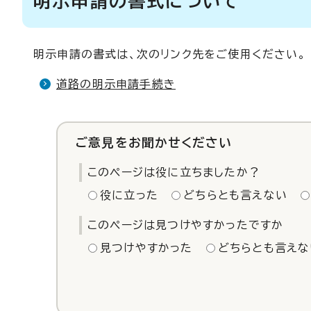
明示申請の書式について
明示申請の書式は、次のリンク先をご使用ください。
道路の明示申請手続き
ご意見をお聞かせください
このページは役に立ちましたか？
役に立った
どちらとも言えない
このページは見つけやすかったですか
見つけやすかった
どちらとも言えな