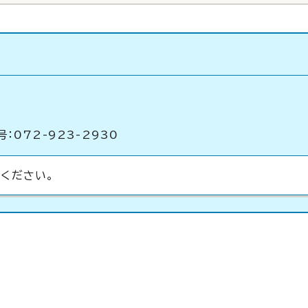
：072-923-2930
ください。