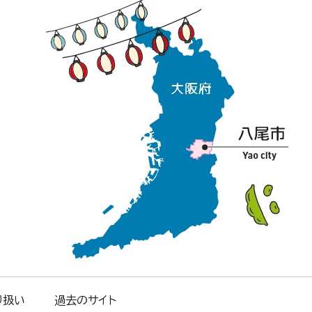
り扱い
過去のサイト