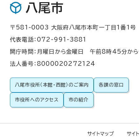
八尾市
〒581-0003 大阪府八尾市本町一丁目1番1号
代表電話：072-991-3881
開庁時間：月曜日から金曜日 午前8時45分から
法人番号：8000020272124
八尾市役所（本館・西館）のご案内
各課の窓口
市役所へのアクセス
市の紹介
サイトマップ
サイ