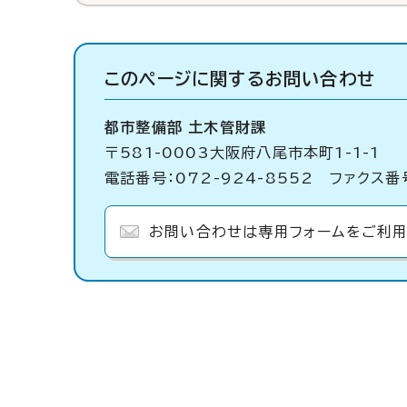
このページに関する
お問い合わせ
都市整備部 土木管財課
〒581-0003大阪府八尾市本町1-1-1
電話番号：072-924-8552 ファクス番号
お問い合わせは専用フォームをご利用