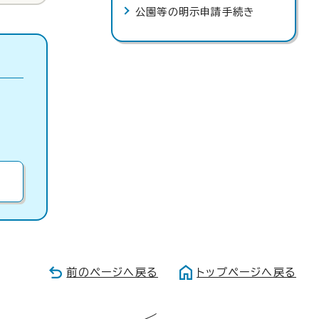
公園等の明示申請手続き
前のページへ戻る
トップページへ戻る