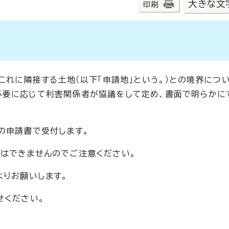
大きな文
印刷
これに隣接する土地（以下「申請地」という。）との境界につ
必要に応じて利害関係者が協議をして定め、書面で明らかに
の申請書で受付します。
はできませんのでご注意ください。
よりお願いします。
せください。