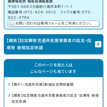
健康福祉部 福祉指導監査課
〒581-0003大阪府八尾市本町1-1-1
電話番号：072-924-3012 ファクス番号：072-
922-3786
お問い合わせは専用フォームをご利用ください。
【障害】指定障害児通所支援事業者の指定・指
導等 新規指定申請
このページを見た人は
こんなページも見ています
【障がい児通所支援】新規指定関係書類
【障害】指定障害児通所支援事業者の指定・指導等 新規
指定申請