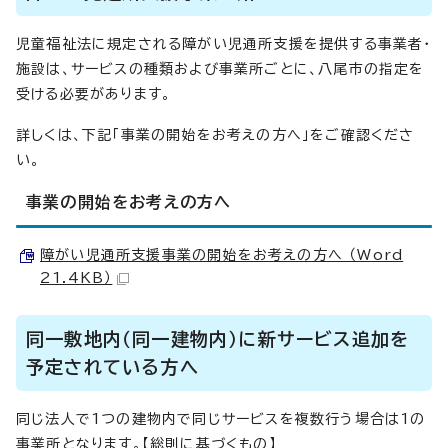
児童福祉法に規定される障がい児通所支援を提供する事業者・
施設は、サービスの種類および事業所ごとに、八尾市の指定を
受ける必要があります。
詳しくは、下記「事業の開始をお考えの方へ」をご確認くださ
い。
事業の開始をお考えの方へ
障がい児通所支援事業の開始をお考えの方へ （Word
21.4KB）
同一敷地内（同一建物内）に新サービス追加を
予定されている方へ
同じ法人で1つの建物内で同じサービスを複数行う場合は1の
事業所となります。【総則に基づくもの】