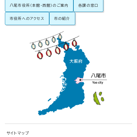
八尾市役所（本館・西館）のご案内
各課の窓口
市役所へのアクセス
市の紹介
サイトマップ