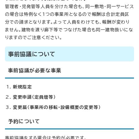
管理者・児発管等人員を分けた場合も、同一敷地・同一サービス
の場合は特例なく1つの事業所となるので報酬は合計定員区
分での請求となります。よって人員をわけても、報酬が変わり
ません。建物を渡り廊下等でつなげた場合も同一建物扱いにな
りますのでご注意ください。
事前協議について
事前協議が必要な事業
新規指定
変更申請（定員増等）
変更届（事業所の移転・設備概要の変更等）
予約について
事前協議をする場合は予約が必要です。