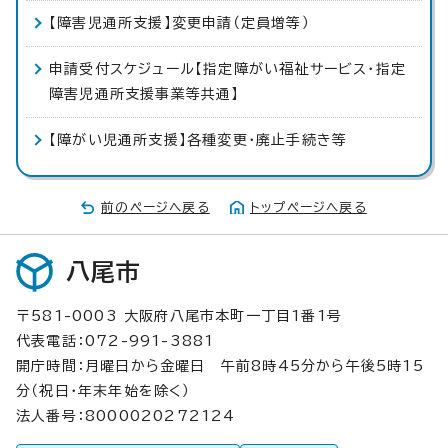
【障害児通所支援】変更申請（定員増等）
申請受付スケジュール【指定障がい福祉サービス・指定
障害児通所支援事業等共通】
【障がい児通所支援】各種変更・廃止手続き等
前のページへ戻る
トップページへ戻る
八尾市
〒581-0003 大阪府八尾市本町一丁目1番1号
代表電話：072-991-3881
開庁時間：月曜日から金曜日 午前8時45分から午後5時15
分（祝日・年末年始を除く）
法人番号：8000020272124