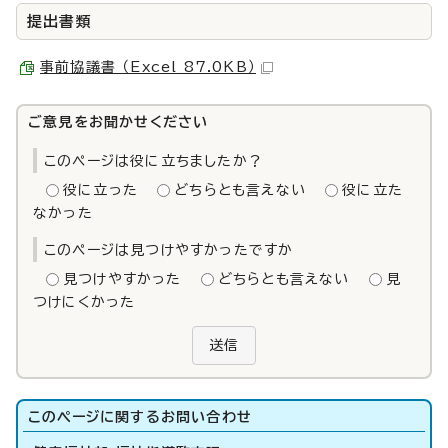
提出書類
事前協議書 （Excel 87.0KB）
ご意見をお聞かせください
このページは役に立ちましたか？
役に立った
どちらとも言えない
役に立た
なかった
このページは見つけやすかったですか
見つけやすかった
どちらとも言えない
見
つけにくかった
送信
このページに関する
お問い合わせ