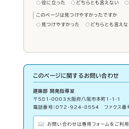
役に立った
どちらとも言えない
このページは見つけやすかったですか
見つけやすかった
どちらとも言えな
このページに関する
お問い合わせ
建築部 開発指導室
〒581-0003大阪府八尾市本町1-1-1
電話番号：072-924-8554 ファクス番号
お問い合わせは専用フォームをご利用