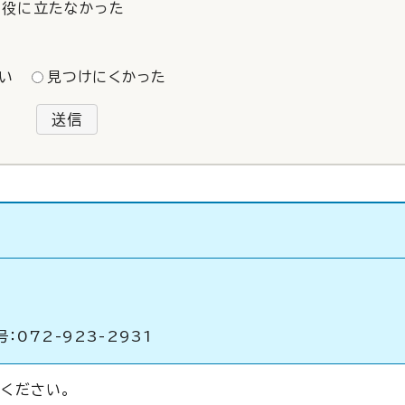
役に立たなかった
い
見つけにくかった
送信
：072-923-2931
ください。