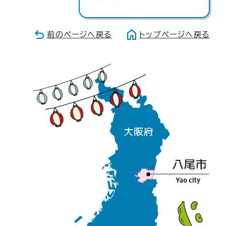
前のページへ戻る
トップページへ戻る