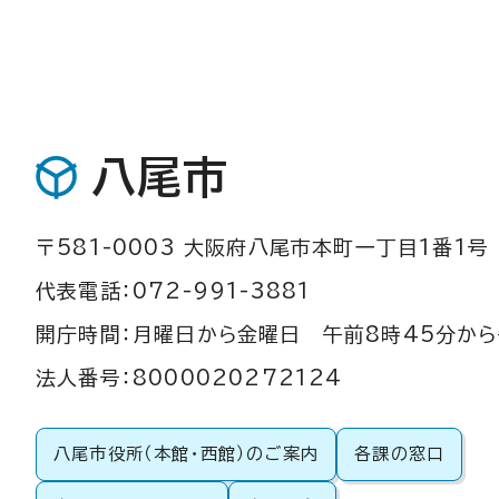
八尾市
〒581-0003 大阪府八尾市本町一丁目1番1号
代表電話：072-991-3881
開庁時間：月曜日から金曜日 午前8時45分から
法人番号：8000020272124
八尾市役所（本館・西館）のご案内
各課の窓口