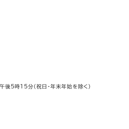
午後5時15分（祝日・年末年始を除く）