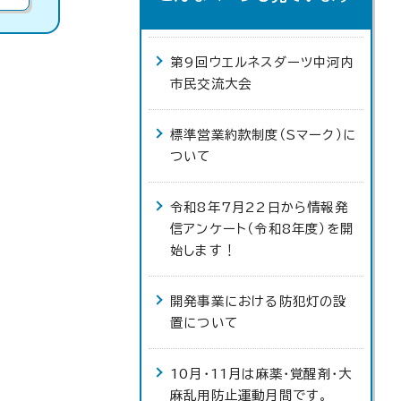
第9回ウエルネスダーツ中河内
市民交流大会
標準営業約款制度（Sマーク）に
ついて
令和8年7月22日から情報発
信アンケート（令和8年度）を開
始します！
開発事業における防犯灯の設
置について
10月・11月は麻薬・覚醒剤・大
麻乱用防止運動月間です。