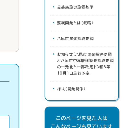
公益施設の設置基準
要綱開発とは（概略）
八尾市開発指導要綱
お知らせ【八尾市開発指導要綱
と八尾市中高層建築物指導要綱
の一元化と一部改定】令和6年
10月1日施行予定
様式（開発関係）
このページを見た人は
こんなページも見ています