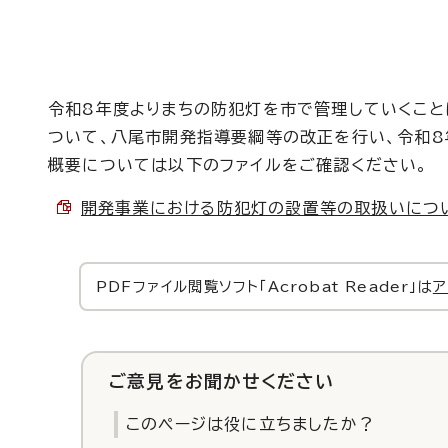
令和8年度よりまちの防犯灯を市で管理していくこと
ついて、八尾市開発指導要綱等の改正を行い、令和8
概要については以下のファイルをご確認ください。
開発事業における防犯灯の設置等の取扱いについて 
PDFファイル閲覧ソフト「Acrobat Reader」は
ア
ご意見をお聞かせください
このページは役に立ちましたか？