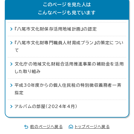
このページを見た人は
こんなページも見ています
『八尾市文化財保存活用地域計画』の認定
『八尾市文化財専門職員人材育成プラン』の策定につい
て
文化庁の地域文化財総合活用推進事業の補助金を活用
した取り組み
平成30年度からの個人住民税の特別徴収義務者一斉
指定
アルバムの部屋（2024年4月）
前のページへ戻る
トップページへ戻る