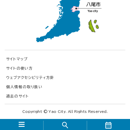
サイトマップ
サイトの使い方
ウェブアクセシビリティ方針
個人情報の取り扱い
過去のサイト
Copyright © Yao City. All Rights Reserved.