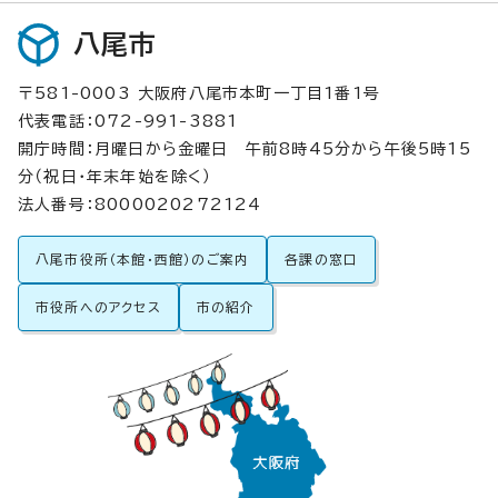
八尾市
〒581-0003 大阪府八尾市本町一丁目1番1号
代表電話：072-991-3881
開庁時間：月曜日から金曜日 午前8時45分から午後5時15
分（祝日・年末年始を除く）
法人番号：8000020272124
八尾市役所（本館・西館）のご案内
各課の窓口
市役所へのアクセス
市の紹介