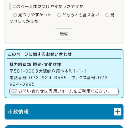
このページは見つけやすかったですか
見つけやすかった
どちらとも言えない
見
つけにくかった
送信
このページに関する
お問い合わせ
魅力創造部 観光・文化財課
〒581-0003大阪府八尾市本町1-1-1
電話番号：072-924-8555 ファクス番号：072-
924-3995
お問い合わせは専用フォームをご利用ください。
市政情報