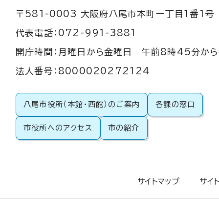
〒581-0003 大阪府八尾市本町一丁目1番1号
代表電話：072-991-3881
開庁時間：月曜日から金曜日 午前8時45分から
法人番号：8000020272124
八尾市役所（本館・西館）のご案内
各課の窓口
市役所へのアクセス
市の紹介
サイトマップ
サイ