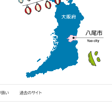
り扱い
過去のサイト