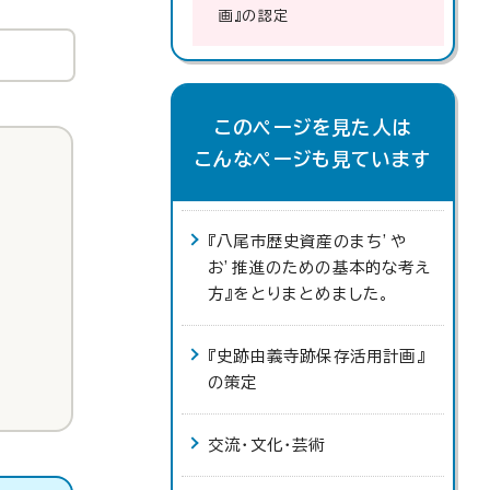
画』の認定
このページを見た人は
こんなページも見ています
『八尾市歴史資産のまち’や
お’推進のための基本的な考え
方』をとりまとめました。
『史跡由義寺跡保存活用計画』
の策定
交流・文化・芸術