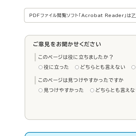
PDFファイル閲覧ソフト「Acrobat Reader」は
ア
ご意見をお聞かせください
このページは役に立ちましたか？
役に立った
どちらとも言えない
このページは見つけやすかったですか
見つけやすかった
どちらとも言えな