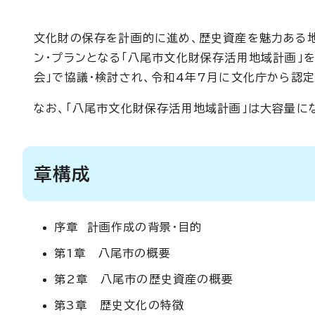
文化財の保存を計画的に進め、歴史資産を魅力ある地
ン・プランとなる「八尾市文化財保存活用地域計画」
会」で協議・検討され、令和4年7月に文化庁から認定
なお、「八尾市文化財保存活用地域計画」は大容量に
章構成
序章 計画作成の背景・目的
第1章 八尾市の概要
第2章 八尾市の歴史資産の概要
第3章 歴史文化の特徴