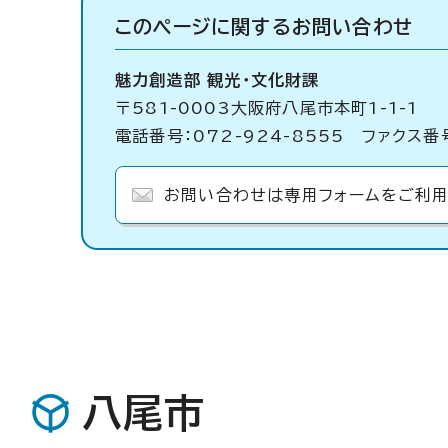
このページに関する
お問い合わせ
魅力創造部 観光・文化財課
〒581-0003大阪府八尾市本町1-1-1
電話番号：072-924-8555 ファクス番号
お問い合わせは専用フォームをご利用
八尾市