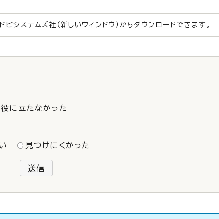
ドビシステムズ社（新しいウィンドウ）
からダウンロードできます。
役に立たなかった
い
見つけにくかった
送信