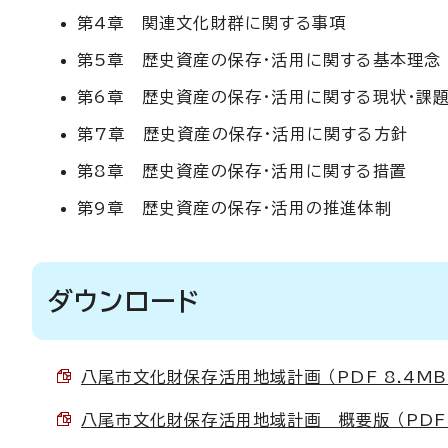
第4章 関連文化財群に関する事項
第5章 歴史資産の保存・活用に関する基本理念
第6章 歴史資産の保存・活用に関する現状・課
第7章 歴史資産の保存・活用に関する方針
第8章 歴史資産の保存・活用に関する措置
第9章 歴史資産の保存・活用の推進体制
ダウンロード
八尾市文化財保存活用地域計画 （PDF 8.4MB
八尾市文化財保存活用地域計画 概要版 （PDF 