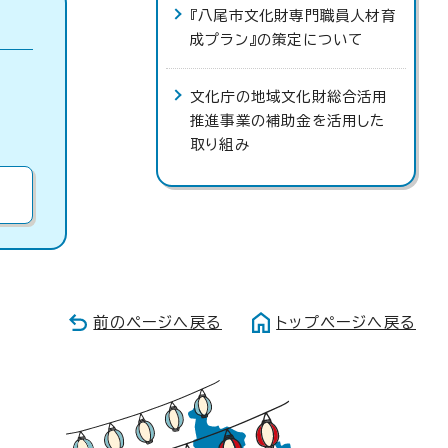
『八尾市文化財専門職員人材育
成プラン』の策定について
文化庁の地域文化財総合活用
推進事業の補助金を活用した
取り組み
前のページへ戻る
トップページへ戻る