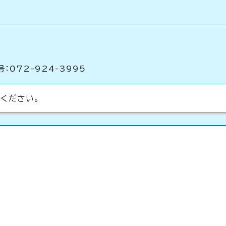
：072-924-3995
ください。