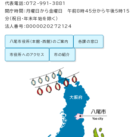
代表電話：072-991-3881
開庁時間：月曜日から金曜日 午前8時45分から午後5時15
分（祝日・年末年始を除く）
法人番号：8000020272124
八尾市役所（本館・西館）のご案内
各課の窓口
市役所へのアクセス
市の紹介