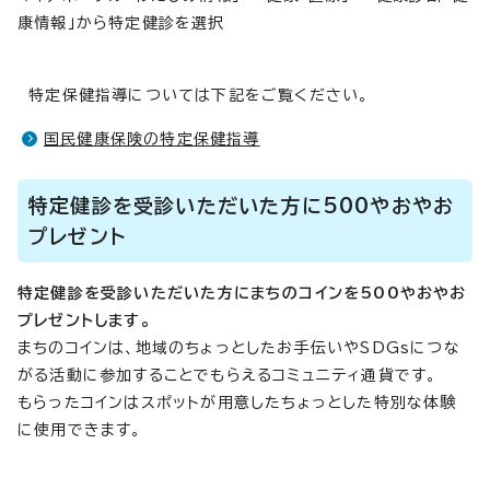
康情報」から特定健診を選択
特定保健指導については下記をご覧ください。
国民健康保険の特定保健指導
特定健診を受診いただいた方に500やおやお
プレゼント
特定健診を受診いただいた方にまちのコインを500やおやお
プレゼントします。
まちのコインは、地域のちょっとしたお手伝いやSDGsにつな
がる活動に参加することでもらえるコミュニティ通貨です。
もらったコインはスポットが用意したちょっとした特別な体験
に使用できます。