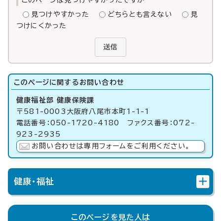
このページは見つけやすかったですか
見つけやすかった
どちらとも言えない
見
つけにくかった
送信
このページに関する
お問い合わせ
健康福祉部 健康保険課
〒581-0003大阪府八尾市本町1-1-1
電話番号：050-1720-4180 ファクス番号：072-
923-2935
お問い合わせは専用フォームをご利用ください。
健康・福祉
このページを見た人は