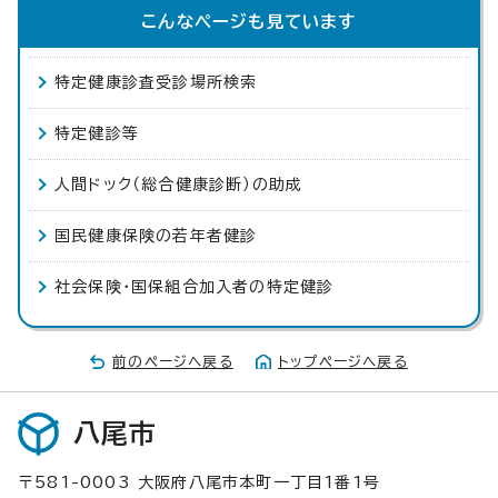
こんなページも見ています
特定健康診査受診場所検索
特定健診等
人間ドック（総合健康診断）の助成
国民健康保険の若年者健診
社会保険・国保組合加入者の特定健診
前のページへ戻る
トップページへ戻る
八尾市
〒581-0003 大阪府八尾市本町一丁目1番1号