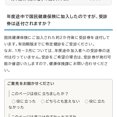
年度途中で国民健康保険に加入したのですが、受診
券は送付されますか？
国民健康保険にご加入された約2か月後に受診券を送付して
います。有効期限までに特定健診をご受診ください。
なお、1月～3月については、年度途中加入者への受診券の送
付は行っていません。受診をご希望の場合は、受診券が発行可
能か確認いたしますので、健康保険課にお問い合わせくださ
い。
ご意見をお聞かせください
このページは役に立ちましたか？
役に立った
どちらとも言えない
役に立た
なかった