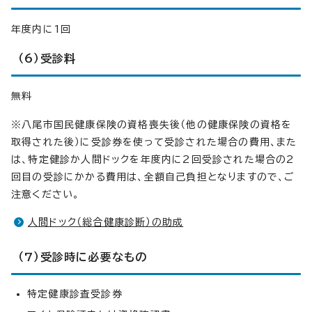
年度内に1回
（6）受診料
無料
※八尾市国民健康保険の資格喪失後（他の健康保険の資格を
取得された後）に受診券を使って受診された場合の費用、また
は、特定健診か人間ドックを年度内に2回受診された場合の2
回目の受診にかかる費用は、全額自己負担となりますので、ご
注意ください。
人間ドック（総合健康診断）の助成
（7）受診時に必要なもの
特定健康診査受診券