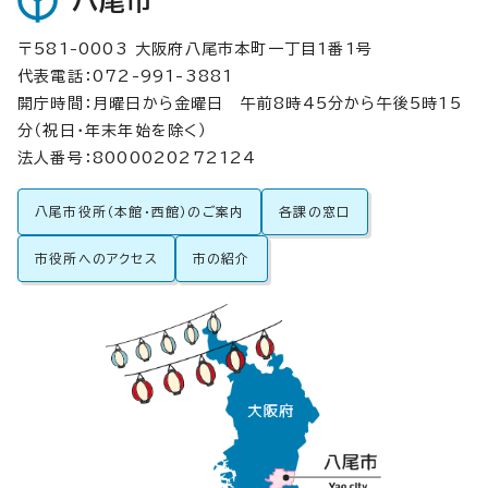
八尾市
〒581-0003 大阪府八尾市本町一丁目1番1号
代表電話：072-991-3881
開庁時間：月曜日から金曜日 午前8時45分から午後5時15
分（祝日・年末年始を除く）
法人番号：8000020272124
八尾市役所（本館・西館）のご案内
各課の窓口
市役所へのアクセス
市の紹介