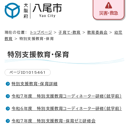
災害・救急
現在の位置：
トップページ
>
子育て・教育
>
教育委員会
>
幼児
教育
> 特別支援教育・保育
特別支援教育・保育
ページID1015461
特別支援教育・保育詳細
令和7年度 特別支援教育コーディネーター研修（就学前）
令和6年度 特別支援教育コーディネーター研修（就学前）
令和7年度 特別支援教育・保育ゼミ研修会