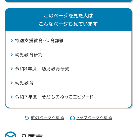
このページを見た人は
こんなページも見ています
特別支援教育・保育詳細
幼児教育研究
令和8年度 幼児教育研究
幼児教育
令和7年度 そだちのねっこエピソード
前のページへ戻る
トップページへ戻る