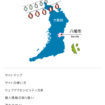
サイトマップ
サイトの使い方
ウェブアクセシビリティ方針
個人情報の取り扱い