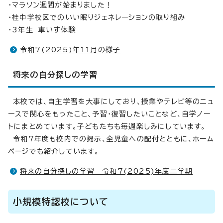
・マラソン週間が始まりました！
・桂中学校区でのいい眠りジェネレーションの取り組み
・3年生 車いす体験
令和7(2025)年11月の様子
将来の自分探しの学習
本校では、自主学習を大事にしており、授業やテレビ等のニュ
ースで関心をもったこと、予習・復習したいことなど、自学ノー
トにまとめています。子どもたちも毎週楽しみにしています。
令和7年度も校内での掲示、全児童への配付とともに、ホーム
ページでも紹介しています。
将来の自分探しの学習 令和7(2025)年度二学期
小規模特認校について