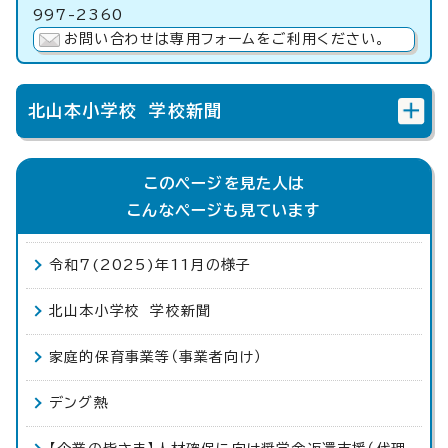
997-2360
お問い合わせは専用フォームをご利用ください。
北山本小学校 学校新聞
このページを見た人は
こんなページも見ています
令和7(2025)年11月の様子
北山本小学校 学校新聞
家庭的保育事業等（事業者向け）
デング熱