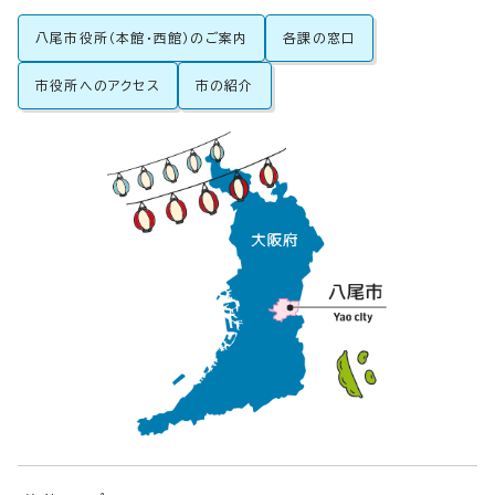
八尾市役所（本館・西館）のご案内
各課の窓口
市役所へのアクセス
市の紹介