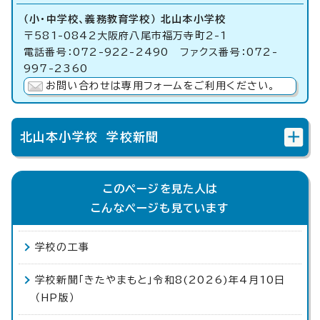
（小・中学校、義務教育学校） 北山本小学校
〒581-0842大阪府八尾市福万寺町2-1
電話番号：072-922-2490 ファクス番号：072-
997-2360
お問い合わせは専用フォームをご利用ください。
北山本小学校 学校新聞
このページを見た人は
こんなページも見ています
学校の工事
学校新聞「きたやまもと」令和8(2026)年4月10日
（HP版）