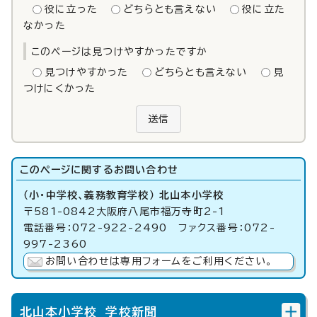
役に立った
どちらとも言えない
役に立た
なかった
このページは見つけやすかったですか
見つけやすかった
どちらとも言えない
見
つけにくかった
送信
このページに関する
お問い合わせ
（小・中学校、義務教育学校） 北山本小学校
〒581-0842大阪府八尾市福万寺町2-1
電話番号：072-922-2490 ファクス番号：072-
997-2360
お問い合わせは専用フォームをご利用ください。
北山本小学校 学校新聞