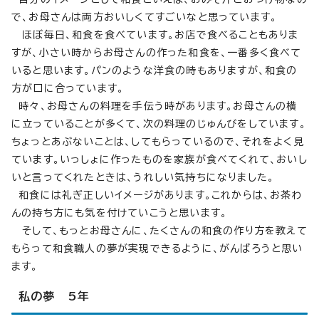
で、お母さんは両方おいしくてすごいなと思っています。
ほぼ毎日、和食を食べています。お店で食べることもありま
すが、小さい時からお母さんの作った和食を、一番多く食べて
いると思います。パンのような洋食の時もありますが、和食の
方が口に合っています。
時々、お母さんの料理を手伝う時があります。お母さんの横
に立っていることが多くて、次の料理のじゅんびをしています。
ちょっとあぶないことは、してもらっているので、それをよく見
ています。いっしょに作ったものを家族が食べてくれて、おいし
いと言ってくれたときは、うれしい気持ちになりました。
和食には礼ぎ正しいイメージがあります。これからは、お茶わ
んの持ち方にも気を付けていこうと思います。
そして、もっとお母さんに、たくさんの和食の作り方を教えて
もらって和食職人の夢が実現できるように、がんばろうと思い
ます。
私の夢 5年