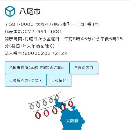
八尾市
〒581-0003 大阪府八尾市本町一丁目1番1号
代表電話：072-991-3881
開庁時間：月曜日から金曜日 午前8時45分から午後5時15
分（祝日・年末年始を除く）
法人番号：8000020272124
八尾市役所（本館・西館）のご案内
各課の窓口
市役所へのアクセス
市の紹介