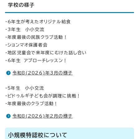
学校の様子
・6年生が考えたオリジナル給食
・3年生 小小交流
・年度最後の民族クラブ活動！
・ションマオ保護者会
・地区児童会で来年度にむけた話し合い
・6年生 アプローチレッスン！
令和8(2026)年3月の様子
・5年生 小小交流
・ピドゥルギ子ども会が調理に挑戦！
・年度最後のクラブ活動！
令和8(2026)年2月の様子
小規模特認校について