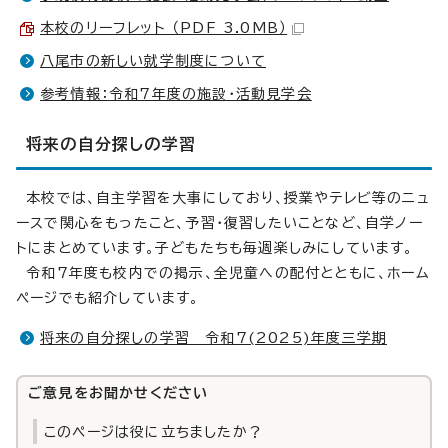
本校のリーフレット （PDF 3.0MB）
八尾市の新しい就学制度について
参考情報：令和7年度の施設・活動見学会
将来の自分探しの学習
本校では、自主学習を大事にしており、授業やテレビ等のニュ
ースで関心をもったこと、予習・復習したいことなど、自学ノー
トにまとめています。子どもたちも毎週楽しみにしています。
令和7年度も校内での掲示、全児童への配付とともに、ホーム
ページでも紹介しています。
将来の自分探しの学習 令和7(2025)年度三学期
ご意見をお聞かせください
このページは役に立ちましたか？