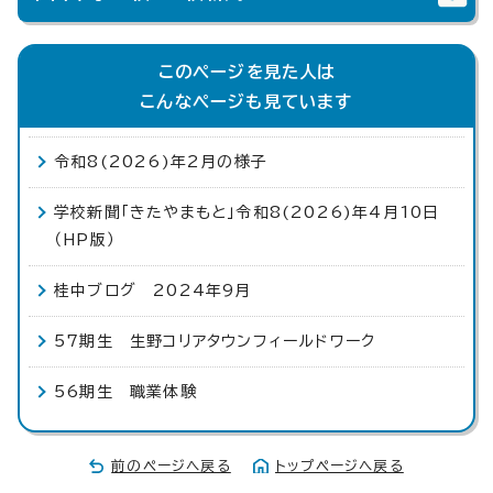
このページを見た人は
こんなページも見ています
令和8(2026)年2月の様子
学校新聞「きたやまもと」令和8(2026)年4月10日
（HP版）
桂中ブログ 2024年9月
57期生 生野コリアタウンフィールドワーク
56期生 職業体験
前のページへ戻る
トップページへ戻る