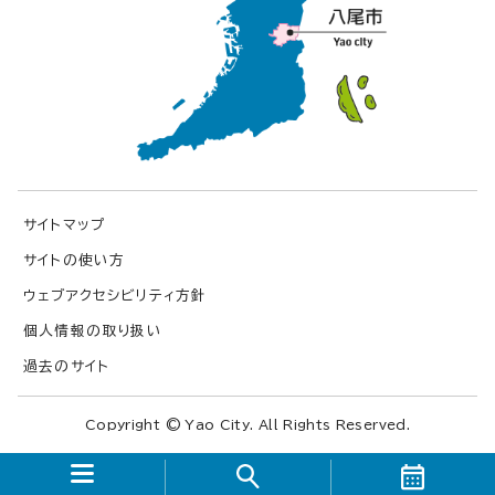
サイトマップ
サイトの使い方
ウェブアクセシビリティ方針
個人情報の取り扱い
過去のサイト
Copyright © Yao City. All Rights Reserved.