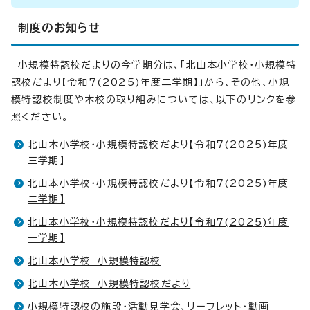
制度のお知らせ
小規模特認校だよりの今学期分は、「北山本小学校・小規模特
認校だより【令和7(2025)年度二学期】」から、その他、小規
模特認校制度や本校の取り組みについては、以下のリンクを参
照ください。
北山本小学校・小規模特認校だより【令和7(2025)年度
三学期】
北山本小学校・小規模特認校だより【令和7(2025)年度
二学期】
北山本小学校・小規模特認校だより【令和7(2025)年度
一学期】
北山本小学校 小規模特認校
北山本小学校 小規模特認校だより
小規模特認校の施設・活動見学会、リーフレット・動画