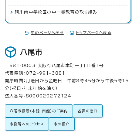
曙川南中学校区小中一貫教育の取り組み
前のページへ戻る
トップページへ戻る
八尾市
〒581-0003 大阪府八尾市本町一丁目1番1号
代表電話：072-991-3881
開庁時間：月曜日から金曜日 午前8時45分から午後5時15
分（祝日・年末年始を除く）
法人番号：8000020272124
八尾市役所（本館・西館）のご案内
各課の窓口
市役所へのアクセス
市の紹介