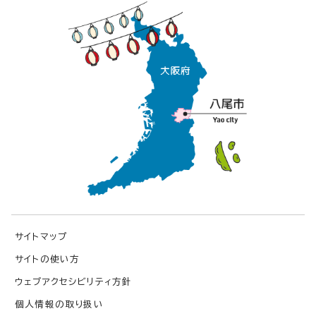
サイトマップ
サイトの使い方
ウェブアクセシビリティ方針
個人情報の取り扱い