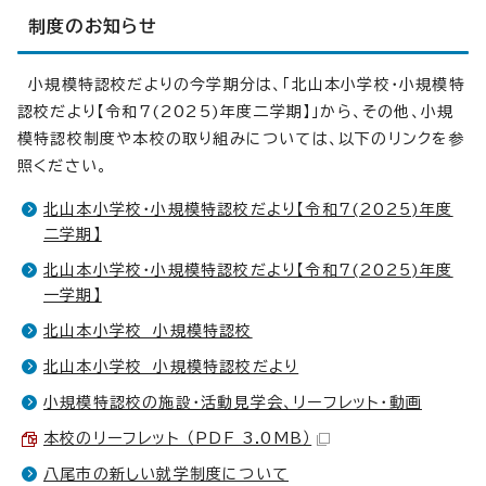
制度のお知らせ
小規模特認校だよりの今学期分は、「北山本小学校・小規模特
認校だより【令和7(2025)年度二学期】」から、その他、小規
模特認校制度や本校の取り組みについては、以下のリンクを参
照ください。
北山本小学校・小規模特認校だより【令和7(2025)年度
二学期】
北山本小学校・小規模特認校だより【令和7(2025)年度
一学期】
北山本小学校 小規模特認校
北山本小学校 小規模特認校だより
小規模特認校の施設・活動見学会、リーフレット・動画
本校のリーフレット （PDF 3.0MB）
八尾市の新しい就学制度について