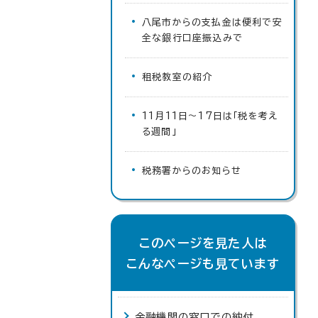
八尾市からの支払金は便利で安
全な銀行口座振込みで
租税教室の紹介
11月11日～17日は「税を考え
る週間」
税務署からのお知らせ
このページを見た人は
こんなページも見ています
金融機関の窓口での納付