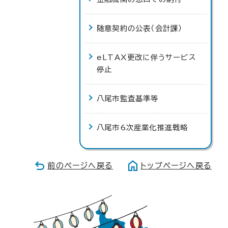
随意契約の公表（会計課）
eLTAX更改に伴うサービス
停止
八尾市監査基準等
八尾市6次産業化推進戦略
前のページへ戻る
トップページへ戻る