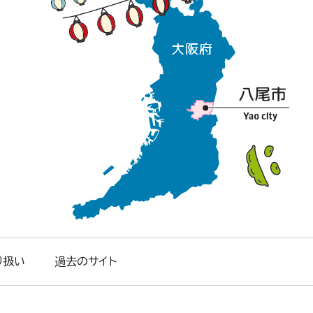
り扱い
過去のサイト