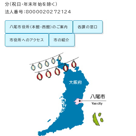
分（祝日・年末年始を除く）
法人番号：8000020272124
八尾市役所（本館・西館）のご案内
各課の窓口
市役所へのアクセス
市の紹介