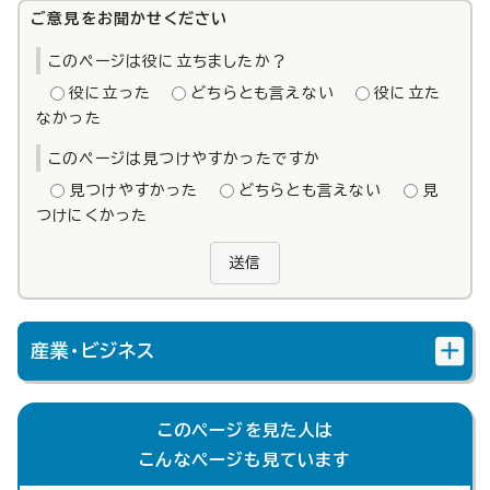
ご意見をお聞かせください
このページは役に立ちましたか？
役に立った
どちらとも言えない
役に立た
なかった
このページは見つけやすかったですか
見つけやすかった
どちらとも言えない
見
つけにくかった
送信
産業・ビジネス
このページを見た人は
こんなページも見ています