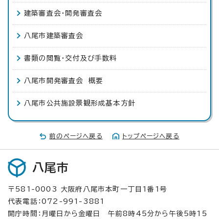
建築審査会・開発審査会
八尾市建築審査会
書類の閲覧・交付及び手数料
八尾市開発審査会 概要
八尾市公共施設景観形成基本方針
前のページへ戻る
トップページへ戻る
八尾市
〒581-0003 大阪府八尾市本町一丁目1番1号
代表電話：072-991-3881
開庁時間：月曜日から金曜日 午前8時45分から午後5時15