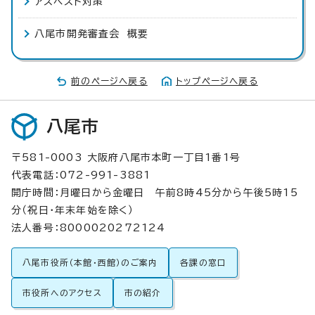
アスベスト対策
八尾市開発審査会 概要
前のページへ戻る
トップページへ戻る
八尾市
〒581-0003 大阪府八尾市本町一丁目1番1号
代表電話：072-991-3881
開庁時間：月曜日から金曜日 午前8時45分から午後5時15
分（祝日・年末年始を除く）
法人番号：8000020272124
八尾市役所（本館・西館）のご案内
各課の窓口
市役所へのアクセス
市の紹介