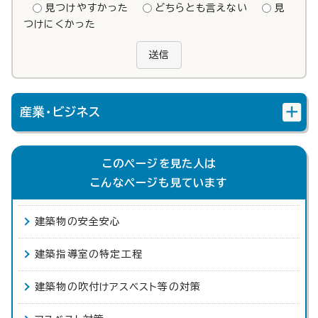
見つけやすかった
どちらとも言えない
見
つけにくかった
送信
産業・ビジネス
このページを見た人は
こんなページも見ています
建築物の安全安心
建築指導室の特定工程
建築物の吹付けアスベスト等の対策