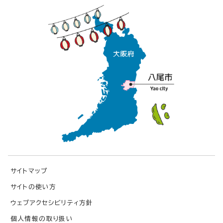
サイトマップ
サイトの使い方
ウェブアクセシビリティ方針
個人情報の取り扱い