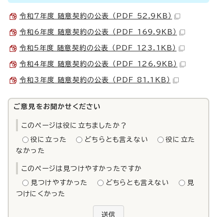
令和7年度 随意契約の公表 （PDF 52.9KB）
令和6年度 随意契約の公表 （PDF 169.9KB）
令和5年度 随意契約の公表 （PDF 123.1KB）
令和4年度 随意契約の公表 （PDF 126.9KB）
令和3年度 随意契約の公表 （PDF 81.1KB）
ご意見をお聞かせください
このページは役に立ちましたか？
役に立った
どちらとも言えない
役に立た
なかった
このページは見つけやすかったですか
見つけやすかった
どちらとも言えない
見
つけにくかった
送信