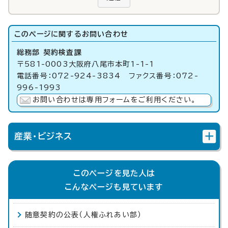
このページに関する
お問い合わせ
総務部 契約検査課
〒581-0003大阪府八尾市本町1-1-1
電話番号：072-924-3834 ファクス番号：072-
996-1993
お問い合わせは専用フォームをご利用ください。
産業・ビジネス
このページを見た人は
こんなページも見ています
随意契約の公表（人権ふれあい部）