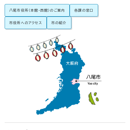
八尾市役所（本館・西館）のご案内
各課の窓口
市役所へのアクセス
市の紹介