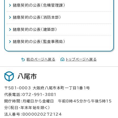
随意契約の公表（危機管理課）
随意契約の公表（消防本部）
随意契約の公表（建築部）
随意契約の公表（監査事務局）
前のページへ戻る
トップページへ戻る
八尾市
〒581-0003 大阪府八尾市本町一丁目1番1号
代表電話：072-991-3881
開庁時間：月曜日から金曜日 午前8時45分から午後5時15
分（祝日・年末年始を除く）
法人番号：8000020272124