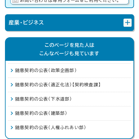
お問い合わせは専用フォームをご利用ください。
産業・ビジネス
このページを見た人は
こんなページも見ています
随意契約の公表（政策企画部）
随意契約の公表（適正化法）【契約検査課】
随意契約の公表（下水道部）
随意契約の公表（建築部）
随意契約の公表（人権ふれあい部）