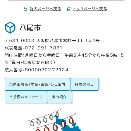
前のページへ戻る
トップページへ戻る
八尾市
〒581-0003 大阪府八尾市本町一丁目1番1号
代表電話：072-991-3881
開庁時間：月曜日から金曜日 午前8時45分から午後5時15
分（祝日・年末年始を除く）
法人番号：8000020272124
八尾市役所（本館・西館）のご案内
各課の窓口
市役所へのアクセス
市の紹介