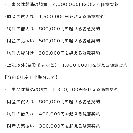
・工事又は製造の請負 2,000,000円を超える随意契約
・財産の買入れ 1,500,000円を超える随意契約
・物件の借入れ 800,000円を超える随意契約
・財産の売払い 500,000円を超える随意契約
・物件の貸付け 300,000円を超える随意契約
・上記以外（業務委託など） 1,000,000円を超える随意契約
【令和6年度下半期分まで】
・工事又は製造の請負 1,300,000円を超える随意契約
・財産の買入れ 800,000円を超える随意契約
・物件の借入れ 400,000円を超える随意契約
・財産の売払い 300,000円を超える随意契約