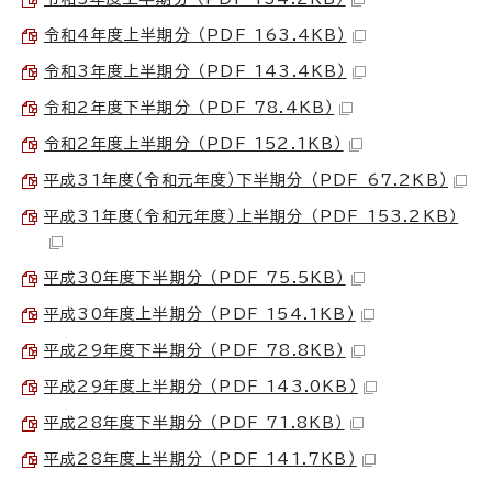
令和4年度上半期分 （PDF 163.4KB）
令和3年度上半期分 （PDF 143.4KB）
令和2年度下半期分 （PDF 78.4KB）
令和2年度上半期分 （PDF 152.1KB）
平成31年度（令和元年度）下半期分 （PDF 67.2KB）
平成31年度（令和元年度）上半期分 （PDF 153.2KB）
平成30年度下半期分 （PDF 75.5KB）
平成30年度上半期分 （PDF 154.1KB）
平成29年度下半期分 （PDF 78.8KB）
平成29年度上半期分 （PDF 143.0KB）
平成28年度下半期分 （PDF 71.8KB）
平成28年度上半期分 （PDF 141.7KB）