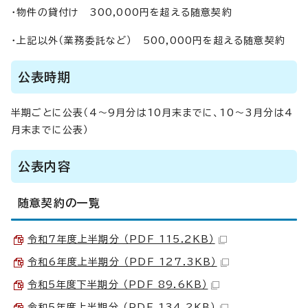
・物件の貸付け 300,000円を超える随意契約
・上記以外（業務委託など） 500,000円を超える随意契約
公表時期
半期ごとに公表（4～9月分は10月末までに、10～3月分は4
月末までに公表）
公表内容
随意契約の一覧
令和7年度上半期分 （PDF 115.2KB）
令和6年度上半期分 （PDF 127.3KB）
令和5年度下半期分 （PDF 89.6KB）
令和5年度上半期分 （PDF 134.2KB）