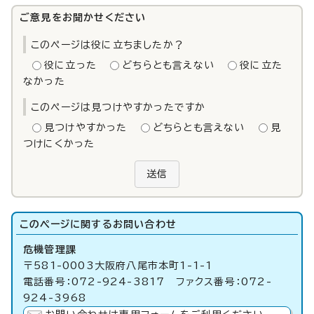
ご意見をお聞かせください
このページは役に立ちましたか？
役に立った
どちらとも言えない
役に立た
なかった
このページは見つけやすかったですか
見つけやすかった
どちらとも言えない
見
つけにくかった
送信
このページに関する
お問い合わせ
危機管理課
〒581-0003大阪府八尾市本町1-1-1
電話番号：072-924-3817 ファクス番号：072-
924-3968