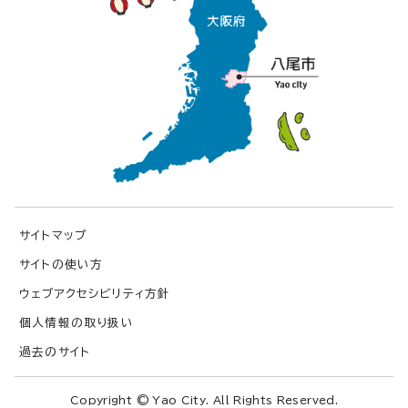
サイトマップ
サイトの使い方
ウェブアクセシビリティ方針
個人情報の取り扱い
過去のサイト
Copyright © Yao City. All Rights Reserved.