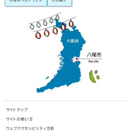
市役所へのアクセス
市の紹介
サイトマップ
サイトの使い方
ウェブアクセシビリティ方針