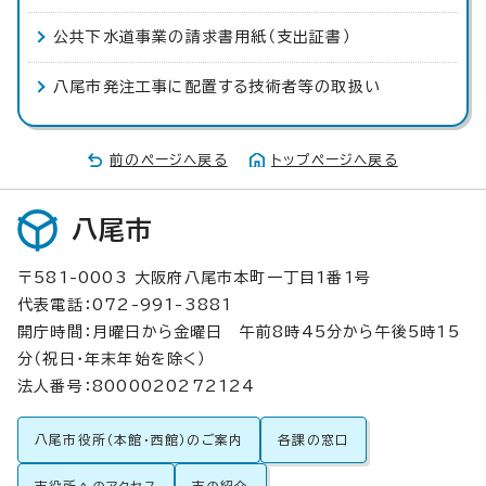
公共下水道事業の請求書用紙（支出証書）
八尾市発注工事に配置する技術者等の取扱い
前のページへ戻る
トップページへ戻る
八尾市
〒581-0003 大阪府八尾市本町一丁目1番1号
代表電話：072-991-3881
開庁時間：月曜日から金曜日 午前8時45分から午後5時15
分（祝日・年末年始を除く）
法人番号：8000020272124
八尾市役所（本館・西館）のご案内
各課の窓口