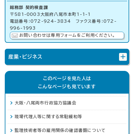
総務部 契約検査課
〒581-0003大阪府八尾市本町1-1-1
電話番号：072-924-3834 ファクス番号：072-
996-1993
お問い合わせは専用フォームをご利用ください。
産業・ビジネス
このページを見た人は
こんなページも見ています
大阪・八尾両市行政協力協議会
現場代理人等に関する常駐緩和等
監理技術者等の雇用関係の確認書類について