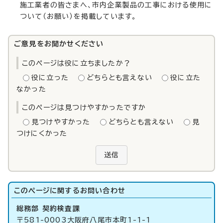
施工業者の皆さまへ、市内企業製品の工事における使用に
ついて（お願い）を掲載しています。
ご意見をお聞かせください
このページは役に立ちましたか？
役に立った
どちらとも言えない
役に立た
なかった
このページは見つけやすかったですか
見つけやすかった
どちらとも言えない
見
つけにくかった
送信
このページに関する
お問い合わせ
総務部 契約検査課
〒581-0003大阪府八尾市本町1-1-1