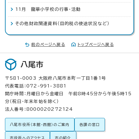
11月 龍華小学校の行事・活動
その他財政関連資料（目的税の使途状況など）
前のページへ戻る
トップページへ戻る
八尾市
〒581-0003 大阪府八尾市本町一丁目1番1号
代表電話：072-991-3881
開庁時間：月曜日から金曜日 午前8時45分から午後5時15
分（祝日・年末年始を除く）
法人番号：8000020272124
八尾市役所（本館・西館）のご案内
各課の窓口
市役所へのアクセス
市の紹介