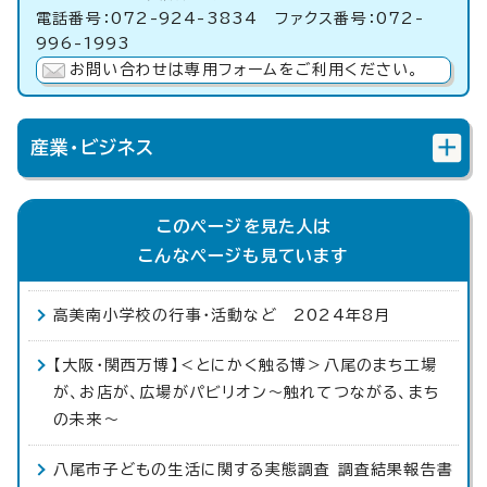
電話番号：072-924-3834 ファクス番号：072-
996-1993
お問い合わせは専用フォームをご利用ください。
産業・ビジネス
このページを見た人は
こんなページも見ています
高美南小学校の行事・活動など 2024年8月
【大阪・関西万博】＜とにかく触る博＞八尾のまち工場
が、お店が、広場がパビリオン～触れてつながる、まち
の未来〜
八尾市子どもの生活に関する実態調査 調査結果報告書