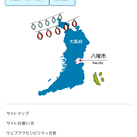
サイトマップ
サイトの使い方
ウェブアクセシビリティ方針