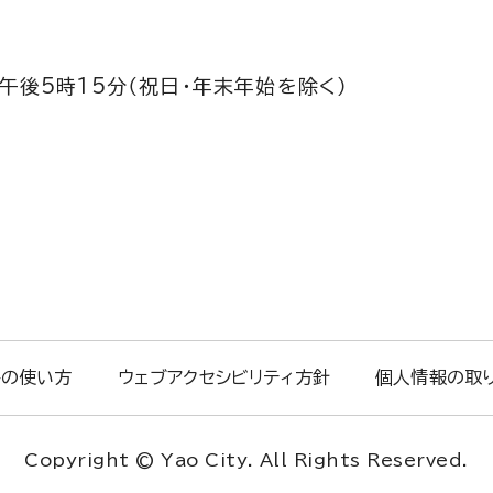
午後5時15分（祝日・年末年始を除く）
トの使い方
ウェブアクセシビリティ方針
個人情報の取
Copyright © Yao City. All Rights Reserved.