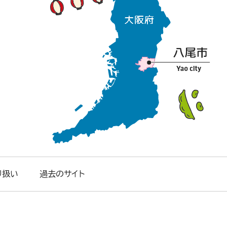
り扱い
過去のサイト