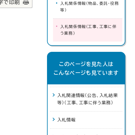
字で印刷
入札関係情報（物品、委託・役務
等）
入札関係情報（工事、工事に伴
う業務）
このページを見た人は
こんなページも見ています
入札関連情報（公告、入札結果
等）（工事、工事に伴う業務）
入札情報