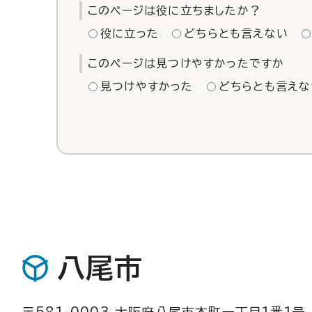
このページは役に立ちましたか？
役に立った
どちらとも言えない
このページは見つけやすかったですか
見つけやすかった
どちらとも言えな
八尾市