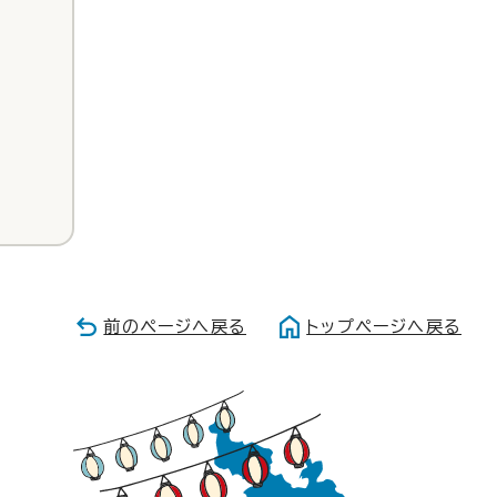
前のページへ戻る
トップページへ戻る