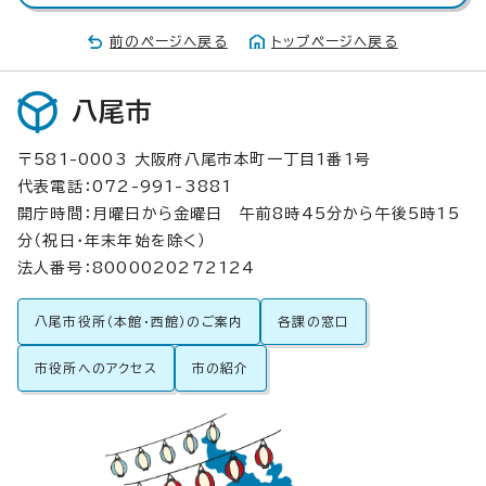
前のページへ戻る
トップページへ戻る
八尾市
〒581-0003 大阪府八尾市本町一丁目1番1号
代表電話：072-991-3881
開庁時間：月曜日から金曜日 午前8時45分から午後5時15
分（祝日・年末年始を除く）
法人番号：8000020272124
八尾市役所（本館・西館）のご案内
各課の窓口
市役所へのアクセス
市の紹介