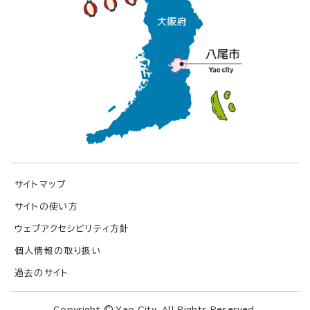
サイトマップ
サイトの使い方
ウェブアクセシビリティ方針
個人情報の取り扱い
過去のサイト
Copyright © Yao City. All Rights Reserved.