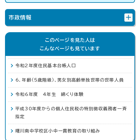
市政情報
このページを見た人は
こんなページも見ています
令和2年度住民基本台帳人口
6．年齢（5歳階級）、男女別高齢単独世帯の世帯人員
令和6年度 4年生 綿くり体験
平成30年度からの個人住民税の特別徴収義務者一斉
指定
曙川南中学校区小中一貫教育の取り組み