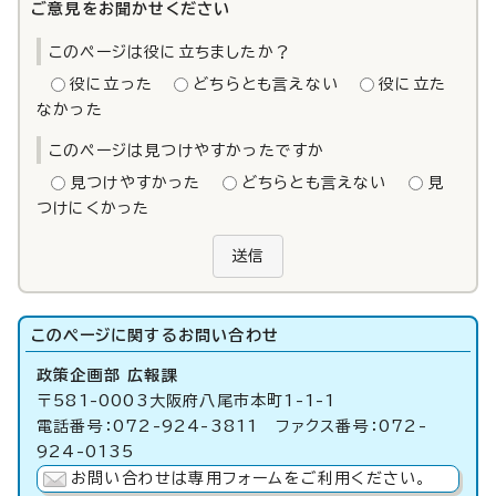
ご意見をお聞かせください
このページは役に立ちましたか？
役に立った
どちらとも言えない
役に立た
なかった
このページは見つけやすかったですか
見つけやすかった
どちらとも言えない
見
つけにくかった
送信
このページに関する
お問い合わせ
政策企画部 広報課
〒581-0003大阪府八尾市本町1-1-1
電話番号：072-924-3811 ファクス番号：072-
924-0135
お問い合わせは専用フォームをご利用ください。