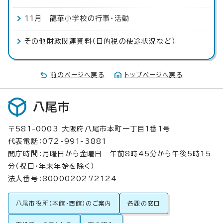
11月 龍華小学校の行事・活動
その他財政関連資料（目的税の使途状況など）
前のページへ戻る
トップページへ戻る
八尾市
〒581-0003 大阪府八尾市本町一丁目1番1号
代表電話：072-991-3881
開庁時間：月曜日から金曜日 午前8時45分から午後5時15
分（祝日・年末年始を除く）
法人番号：8000020272124
八尾市役所（本館・西館）のご案内
各課の窓口