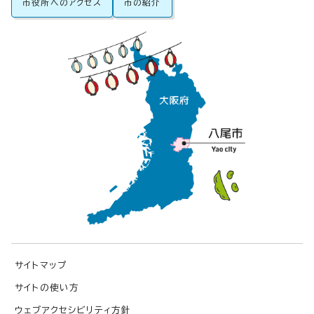
市役所へのアクセス
市の紹介
サイトマップ
サイトの使い方
ウェブアクセシビリティ方針