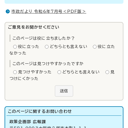
市政だより 令和6年7月号＜PDF版＞
ご意見をお聞かせください
このページは役に立ちましたか？
役に立った
どちらとも言えない
役に立た
なかった
このページは見つけやすかったですか
見つけやすかった
どちらとも言えない
見
つけにくかった
送信
このページに関する
お問い合わせ
政策企画部 広報課