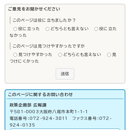
ご意見をお聞かせください
このページは役に立ちましたか？
役に立った
どちらとも言えない
役に立た
なかった
このページは見つけやすかったですか
見つけやすかった
どちらとも言えない
見
つけにくかった
送信
このページに関する
お問い合わせ
政策企画部 広報課
〒581-0003大阪府八尾市本町1-1-1
電話番号：072-924-3811 ファクス番号：072-
924-0135