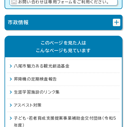
お問い合わせは専用フォームをご利用ください。
市政情報
このページを見た人は
こんなページも見ています
八尾市魅力ある観光創造基金
昇降機の定期検査報告
生涯学習施設のリンク集
アスベスト対策
子ども・若者育成支援提案事業補助金交付団体（令和5
年度）