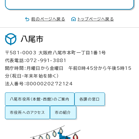
前のページへ戻る
トップページへ戻る
八尾市
〒581-0003 大阪府八尾市本町一丁目1番1号
代表電話：072-991-3881
開庁時間：月曜日から金曜日 午前8時45分から午後5時15
分（祝日・年末年始を除く）
法人番号：8000020272124
八尾市役所（本館・西館）のご案内
各課の窓口
市役所へのアクセス
市の紹介