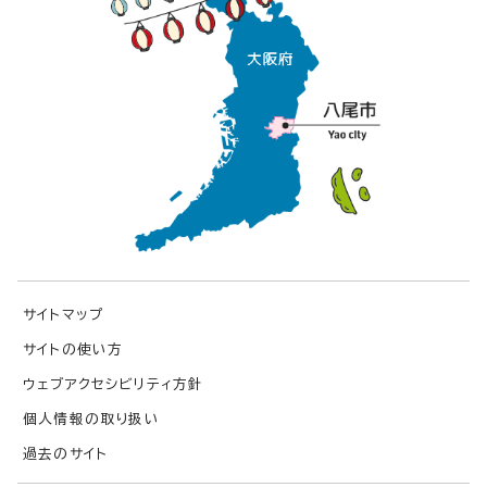
サイトマップ
サイトの使い方
ウェブアクセシビリティ方針
個人情報の取り扱い
過去のサイト