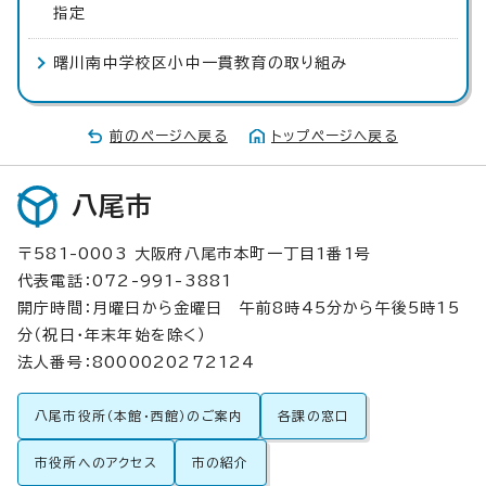
指定
曙川南中学校区小中一貫教育の取り組み
前のページへ戻る
トップページへ戻る
八尾市
〒581-0003 大阪府八尾市本町一丁目1番1号
代表電話：072-991-3881
開庁時間：月曜日から金曜日 午前8時45分から午後5時15
分（祝日・年末年始を除く）
法人番号：8000020272124
八尾市役所（本館・西館）のご案内
各課の窓口
市役所へのアクセス
市の紹介