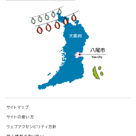
サイトマップ
サイトの使い方
ウェブアクセシビリティ方針