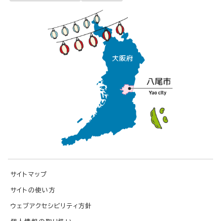
サイトマップ
サイトの使い方
ウェブアクセシビリティ方針