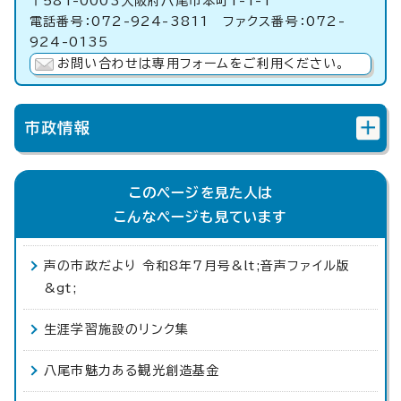
〒581-0003大阪府八尾市本町1-1-1
電話番号：072-924-3811 ファクス番号：072-
924-0135
お問い合わせは専用フォームをご利用ください。
市政情報
このページを見た人は
こんなページも見ています
声の市政だより 令和8年7月号&lt;音声ファイル版
&gt;
生涯学習施設のリンク集
八尾市魅力ある観光創造基金