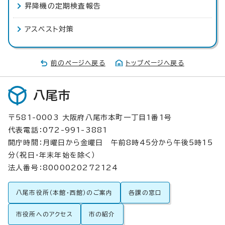
昇降機の定期検査報告
アスベスト対策
前のページへ戻る
トップページへ戻る
八尾市
〒581-0003 大阪府八尾市本町一丁目1番1号
代表電話：072-991-3881
開庁時間：月曜日から金曜日 午前8時45分から午後5時15
分（祝日・年末年始を除く）
法人番号：8000020272124
八尾市役所（本館・西館）のご案内
各課の窓口
市役所へのアクセス
市の紹介