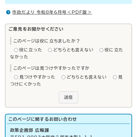
市政だより 令和8年6月号＜PDF版＞
ご意見をお聞かせください
このページは役に立ちましたか？
役に立った
どちらとも言えない
役に立た
なかった
このページは見つけやすかったですか
見つけやすかった
どちらとも言えない
見
つけにくかった
送信
このページに関する
お問い合わせ
政策企画部 広報課