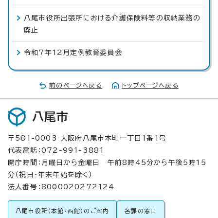
八尾市役所出張所における介護保険料等の収納業務の
廃止
令和7年12月定例教育委員会
前のページへ戻る
トップページへ戻る
八尾市
〒581-0003 大阪府八尾市本町一丁目1番1号
代表電話：072-991-3881
開庁時間：月曜日から金曜日 午前8時45分から午後5時15
分（祝日・年末年始を除く）
法人番号：8000020272124
八尾市役所（本館・西館）のご案内
各課の窓口