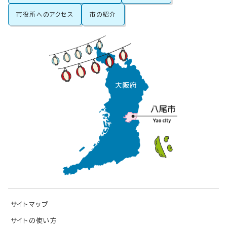
市役所へのアクセス
市の紹介
サイトマップ
サイトの使い方