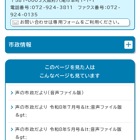
〒581-0003大阪府八尾市本町1-1-1
電話番号：072-924-3811 ファクス番号：072-
924-0135
お問い合わせは専用フォームをご利用ください。
市政情報
このページを見た人は
こんなページも見ています
声の市政だより（音声ファイル版）
声の市政だより 令和8年7月号&lt;音声ファイル版
&gt;
声の市政だより 令和8年5月号&lt;音声ファイル版
&gt;