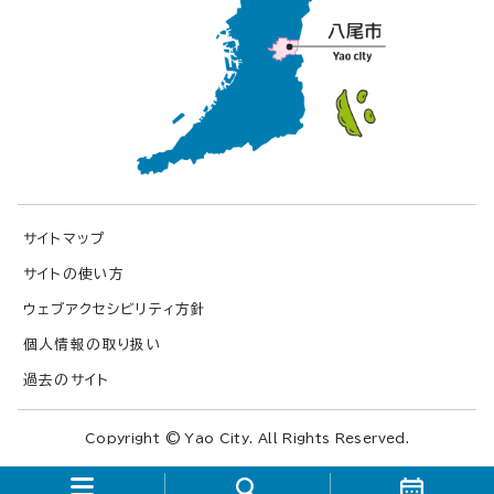
サイトマップ
サイトの使い方
ウェブアクセシビリティ方針
個人情報の取り扱い
過去のサイト
Copyright © Yao City. All Rights Reserved.