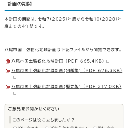
計画の期間
本計画の期間は、令和7（2025）年度から令和10（2028）年
度までの4年間です。
八尾市国土強靭化地域計画は下記ファイルから閲覧できます。
八尾市国土強靭化地域計画 （PDF 665.4KB）
八尾市国土強靭化地域計画(別紙集) （PDF 676.3KB）
八尾市国土強靭化地域計画(概要版) （PDF 317.0KB）
ご意見をお聞かせください
このページは役に立ちましたか？