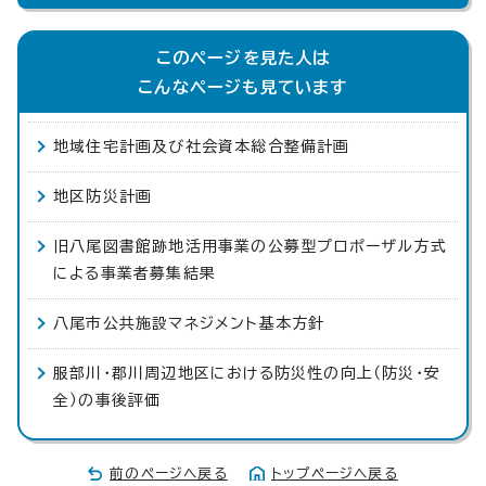
このページを見た人は
こんなページも見ています
地域住宅計画及び社会資本総合整備計画
地区防災計画
旧八尾図書館跡地活用事業の公募型プロポーザル方式
による事業者募集結果
八尾市公共施設マネジメント基本方針
服部川・郡川周辺地区における防災性の向上（防災・安
全）の事後評価
前のページへ戻る
トップページへ戻る