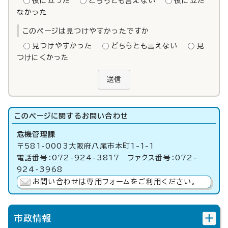
役に立った
どちらとも言えない
役に立た
なかった
このページは見つけやすかったですか
見つけやすかった
どちらとも言えない
見
つけにくかった
送信
このページに関する
お問い合わせ
危機管理課
〒581-0003大阪府八尾市本町1-1-1
電話番号：072-924-3817 ファクス番号：072-
924-3968
お問い合わせは専用フォームをご利用ください。
市政情報