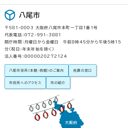
八尾市
〒581-0003 大阪府八尾市本町一丁目1番1号
代表電話：072-991-3881
開庁時間：月曜日から金曜日 午前8時45分から午後5時15
分（祝日・年末年始を除く）
法人番号：8000020272124
八尾市役所（本館・西館）のご案内
各課の窓口
市役所へのアクセス
市の紹介