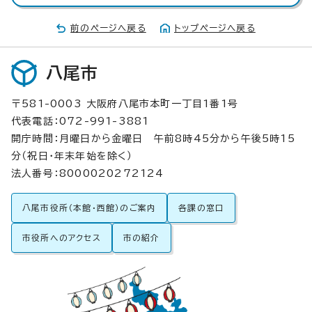
前のページへ戻る
トップページへ戻る
八尾市
〒581-0003 大阪府八尾市本町一丁目1番1号
代表電話：072-991-3881
開庁時間：月曜日から金曜日 午前8時45分から午後5時15
分（祝日・年末年始を除く）
法人番号：8000020272124
八尾市役所（本館・西館）のご案内
各課の窓口
市役所へのアクセス
市の紹介