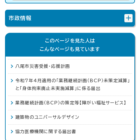
市政情報
このページを見た人は
こんなページも見ています
八尾市災害受援・応援計画
令和7年4月適用の「業務継続計画（BCP）未策定減算」
と「身体拘束廃止未実施減算」に係る届出
業務継続計画（BCP）の策定等【障がい福祉サービス】
建築物のユニバーサルデザイン
協力医療機関に関する届出書