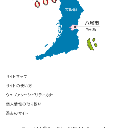
サイトマップ
サイトの使い方
ウェブアクセシビリティ方針
個人情報の取り扱い
過去のサイト