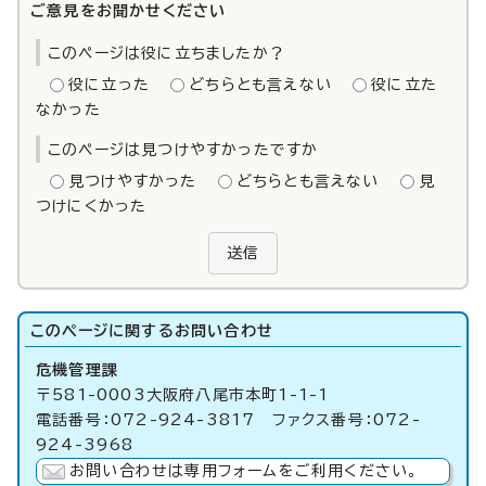
ご意見をお聞かせください
このページは役に立ちましたか？
役に立った
どちらとも言えない
役に立た
なかった
このページは見つけやすかったですか
見つけやすかった
どちらとも言えない
見
つけにくかった
送信
このページに関する
お問い合わせ
危機管理課
〒581-0003大阪府八尾市本町1-1-1
電話番号：072-924-3817 ファクス番号：072-
924-3968
お問い合わせは専用フォームをご利用ください。