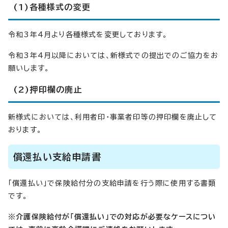
(1)各種様式の変更
令和3年4月より各種様式を変更しております。
令和3年4月以降においては、新様式での提出でのご協力をお
願いします。
(2)押印欄の廃止
新様式においては、利用者印・事業者印等の押印欄を廃止して
おります。
償還払い支給申請書
「償還払い」で保険給付分の支給申請を行う際に使用する書類
です。
※介護保険給付が「償還払い」での対応が必要なケースについ