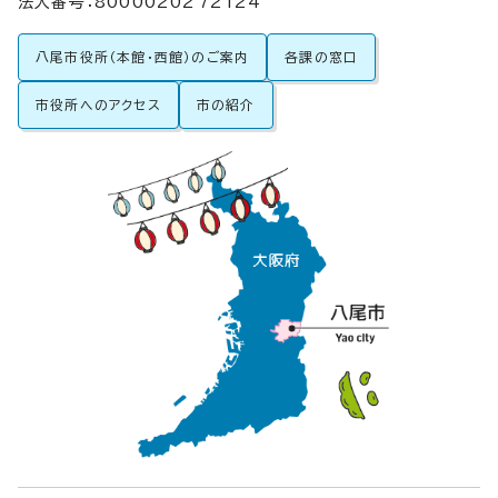
法人番号：8000020272124
八尾市役所（本館・西館）のご案内
各課の窓口
市役所へのアクセス
市の紹介