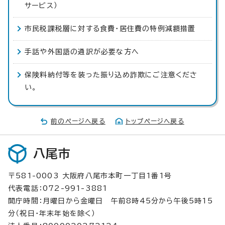
サービス）
市民税課税層に対する食費・居住費の特例減額措置
手話や外国語の通訳が必要な方へ
保険料納付等を装った振り込め詐欺にご注意くださ
い。
前のページへ戻る
トップページへ戻る
八尾市
〒581-0003 大阪府八尾市本町一丁目1番1号
代表電話：072-991-3881
開庁時間：月曜日から金曜日 午前8時45分から午後5時15
分（祝日・年末年始を除く）