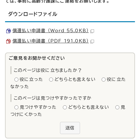
ては、事前に高齢介護課にご連絡をお願いします。
ダウンロードファイル
償還払い申請書 （Word 55.0KB）
償還払い申請書 （PDF 191.0KB）
ご意見をお聞かせください
このページは役に立ちましたか？
役に立った
どちらとも言えない
役に立た
なかった
このページは見つけやすかったですか
見つけやすかった
どちらとも言えない
見
つけにくかった
送信