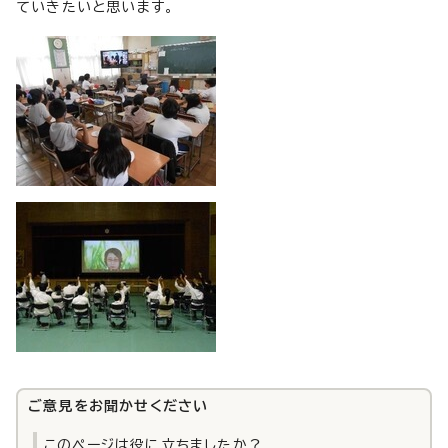
ていきたいと思います。
ご意見をお聞かせください
このページは役に立ちましたか？