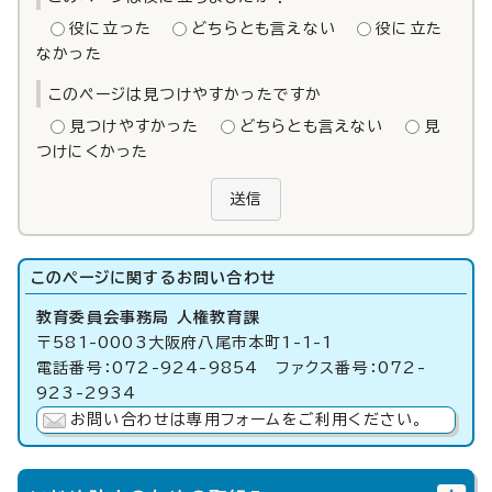
役に立った
どちらとも言えない
役に立た
なかった
このページは見つけやすかったですか
見つけやすかった
どちらとも言えない
見
つけにくかった
送信
このページに関する
お問い合わせ
教育委員会事務局 人権教育課
〒581-0003大阪府八尾市本町1-1-1
電話番号：072-924-9854 ファクス番号：072-
923-2934
お問い合わせは専用フォームをご利用ください。