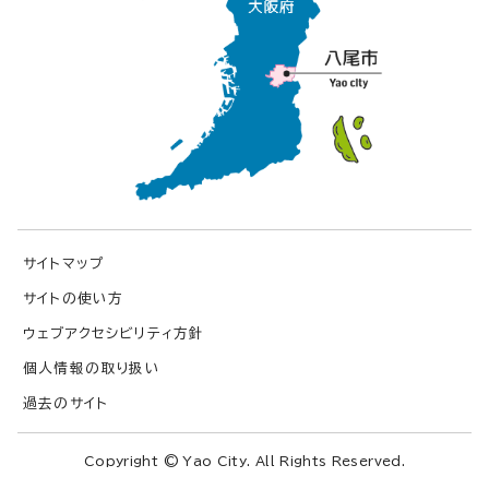
サイトマップ
サイトの使い方
ウェブアクセシビリティ方針
個人情報の取り扱い
過去のサイト
Copyright © Yao City. All Rights Reserved.