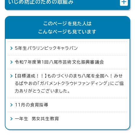
いじめ防止のための取組み
このページを見た人は
こんなページも見ています
5年生パラリンピックキャラバン
令和7年度第1回八尾市芸術文化振興審議会
【目標達成！！】ものづくりのまち八尾を全国へ！みせ
るばやおの「ガバメントクラウドファンディング」にご協
力ありがとうございました。
11月の食育指導
一年生 男女共生教育