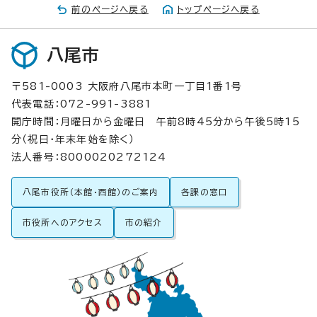
前のページへ戻る
トップページへ戻る
八尾市
〒581-0003 大阪府八尾市本町一丁目1番1号
代表電話：072-991-3881
開庁時間：月曜日から金曜日 午前8時45分から午後5時15
分（祝日・年末年始を除く）
法人番号：8000020272124
八尾市役所（本館・西館）のご案内
各課の窓口
市役所へのアクセス
市の紹介