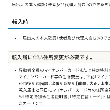
届出人の本人確認（使者及び代理人含む）のできるも
転入時
届出人の本人確認（使者及び代理人含む）のでき
転入届に伴い住所変更が必要です。
異動者全員のマイナンバーカードまたは特定特別
マイナンバーカード等の住所変更は、下記「マイナ
※市役所市民課、出張所5か所【龍華、大正、山本
転入届出と同日にマイナンバーカード等の住所変
※「特定特別永住者証明書」「特定在留カード」と
たカードです。