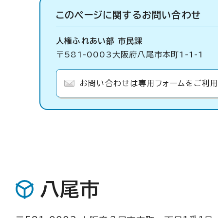
このページに関する
お問い合わせ
人権ふれあい部 市民課
〒581-0003大阪府八尾市本町1-1-1
お問い合わせは専用フォームをご利用
八尾市