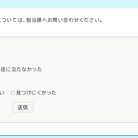
については、担当課へお問い合わせください。
役に立たなかった
い
見つけにくかった
送信