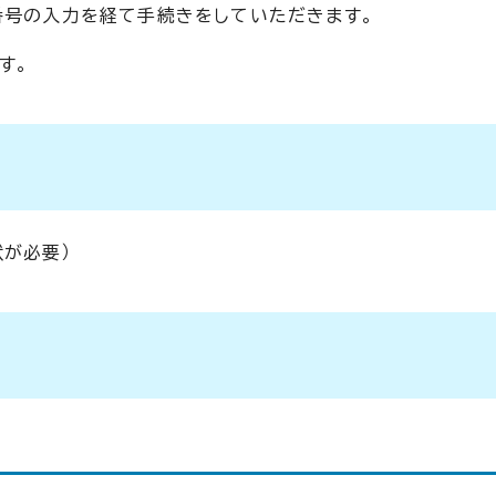
番号の入力を経て手続きをしていただきます。
す。
が必要）