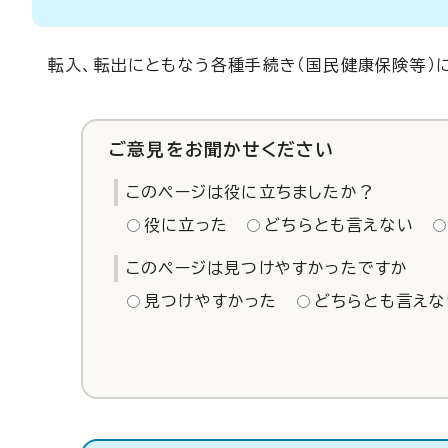
転入、転出にともなう各種手続き（国民健康保険等）
ご意見をお聞かせください
このページは役に立ちましたか？
役に立った
どちらとも言えない
このページは見つけやすかったですか
見つけやすかった
どちらとも言えな