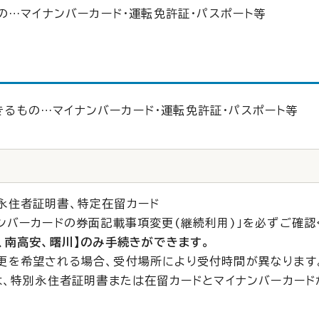
の…マイナンバーカード・運転免許証・パスポート等
るもの…マイナンバーカード・運転免許証・パスポート等
永住者証明書、特定在留カード
ンバーカードの券面記載事項変更(継続利用)」を必ずご確認
、南高安、曙川】のみ手続きができます。
更を希望される場合、受付場所により受付時間が異なります
は、特別永住者証明書または在留カードとマイナンバーカー