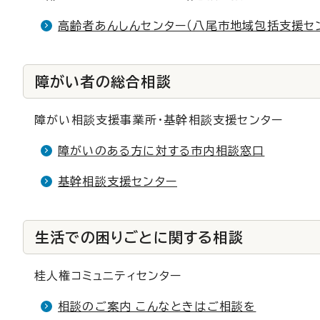
高齢者あんしんセンター（八尾市地域包括支援セ
障がい者の総合相談
障がい相談支援事業所・基幹相談支援センター
障がいのある方に対する市内相談窓口
基幹相談支援センター
生活での困りごとに関する相談
桂人権コミュニティセンター
相談のご案内 こんなときはご相談を