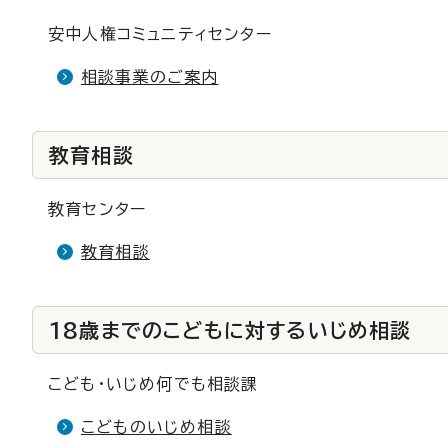
安中人権コミュニティセンター
相談事業のご案内
教育相談
教育センター
教育相談
18歳までのこどもに対するいじめ相談
こども・いじめ何でも相談課
こどものいじめ相談