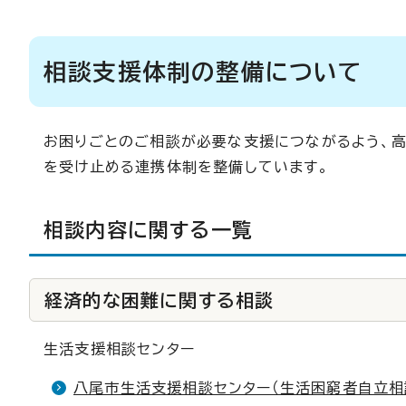
相談支援体制の整備について
お困りごとのご相談が必要な支援につながるよう、高
を受け止める連携体制を整備しています。
相談内容に関する一覧
経済的な困難に関する相談
生活支援相談センター
八尾市生活支援相談センター（生活困窮者自立相