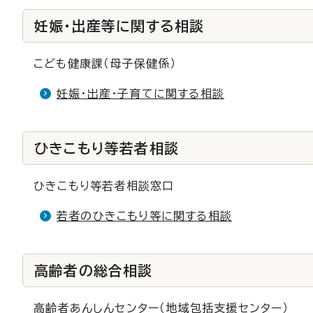
妊娠・出産等に関する相談
こども健康課（母子保健係）
妊娠・出産・子育てに関する相談
ひきこもり等若者相談
ひきこもり等若者相談窓口
若者のひきこもり等に関する相談
高齢者の総合相談
高齢者あんしんセンター（地域包括支援センター）