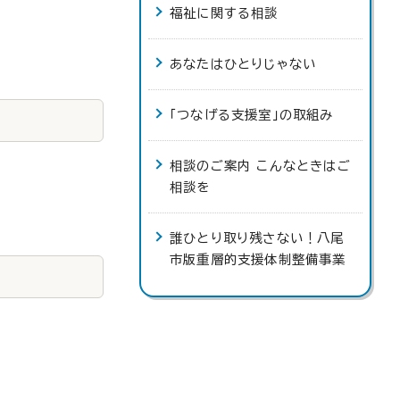
福祉に関する相談
あなたはひとりじゃない
「つなげる支援室」の取組み
相談のご案内 こんなときはご
相談を
誰ひとり取り残さない！八尾
市版重層的支援体制整備事業