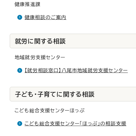
健康推進課
健康相談のご案内
就労に関する相談
地域就労支援センター
【就労相談窓口】八尾市地域就労支援センター
子ども・子育てに関する相談
こども総合支援センターほっぷ
こども総合支援センター「ほっぷ」の相談支援