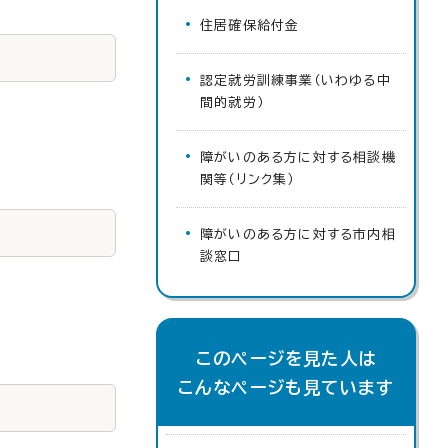
住居確保給付金
認定就労訓練事業（いわゆる中
間的就労）
障がいのある方に対する相談機
関等（リンク集）
障がいのある方に対する市内相
談窓口
このページを見た人は
こんなページも見ています