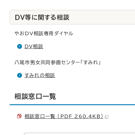
DV等に関する相談
やおDV相談専用ダイヤル
DV相談
八尾市男女共同参画センター「すみれ」
すみれの相談
相談窓口一覧
相談窓口一覧 （PDF 260.4KB）