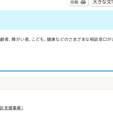
大きな文
印刷
齢者、障がい者、こども、健康などのさまざまな相談窓口が
談支援事業）