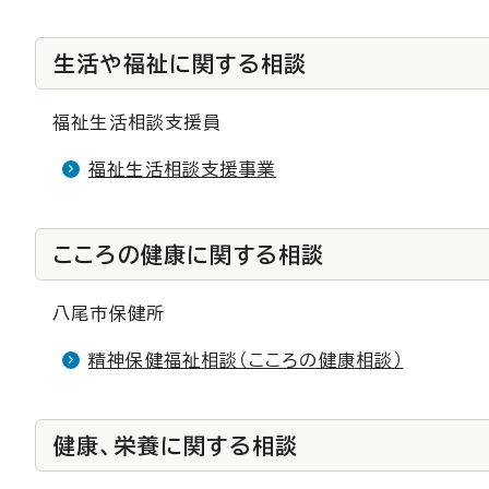
生活や福祉に関する相談
福祉生活相談支援員
福祉生活相談支援事業
こころの健康に関する相談
八尾市保健所
精神保健福祉相談（こころの健康相談）
健康、栄養に関する相談