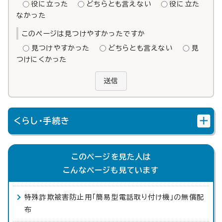
役に立った
どちらとも言えない
役に立た
なかった
このページは見つけやすかったですか
見つけやすかった
どちらとも言えない
見
つけにくかった
送信
くらし・手続き
このページを見た人は
こんなページも見ています
特殊詐欺被害防止用「簡易型電話取り付け機」の無償配
布