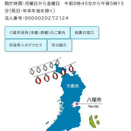
開庁時間：月曜日から金曜日 午前8時45分から午後5時15
分（祝日・年末年始を除く）
法人番号：8000020272124
八尾市役所（本館・西館）のご案内
各課の窓口
市役所へのアクセス
市の紹介