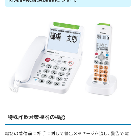
特殊詐欺対策機器の機能
電話の着信前に相手に対して警告メッセージを流し、警告で電