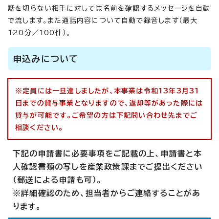
話を切らない相手に対しては名前を確認するメッセージを自動
で流します。また通話内容について自動で録音します（最大
120分／100件）。
申込みについて
※定員には一旦達しましたが、本事業は令和13年3月31
日までの貸与事業となりますので、返却等があった際には
貸与が可能です。ご希望の方は下記問い合わせ先までご
相談ください。
下記の申請書に必要事項をご記載の上、申請書と本
人確認書類の写しを産業政策課までご提出ください
（郵送による申請も可）。
※詳細確認のため、担当者からご連絡することがあ
ります。