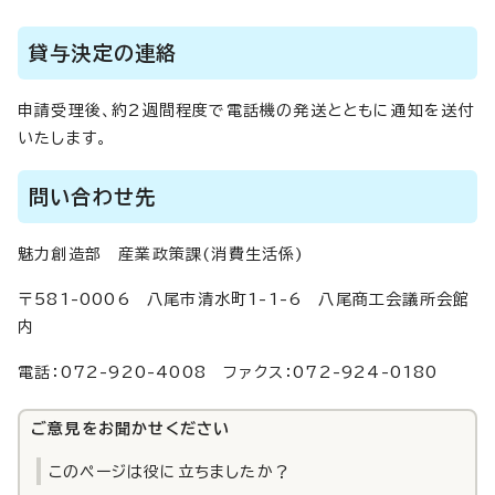
貸与決定の連絡
申請受理後、約2週間程度で電話機の発送とともに通知を送付
いたします。
問い合わせ先
魅力創造部 産業政策課(消費生活係)
〒581-0006 八尾市清水町1-1-6 八尾商工会議所会館
内
電話：072-920-4008 ファクス：072-924-0180
ご意見をお聞かせください
このページは役に立ちましたか？