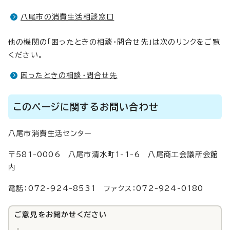
八尾市の消費生活相談窓口
他の機関の「困ったときの相談・問合せ先」は次のリンクをご覧
ください。
困ったときの相談・問合せ先
このページに関するお問い合わせ
八尾市消費生活センター
〒581-0006 八尾市清水町1-1-6 八尾商工会議所会館
内
電話：072-924-8531 ファクス：072-924-0180
ご意見をお聞かせください