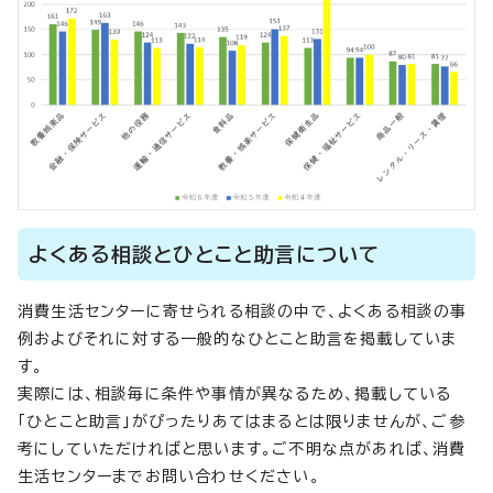
よくある相談とひとこと助言について
消費生活センターに寄せられる相談の中で、よくある相談の事
例およびそれに対する一般的なひとこと助言を掲載していま
す。
実際には、相談毎に条件や事情が異なるため、掲載している
「ひとこと助言」がぴったりあてはまるとは限りませんが、ご参
考にしていただければと思います。ご不明な点があれば、消費
生活センターまでお問い合わせください。