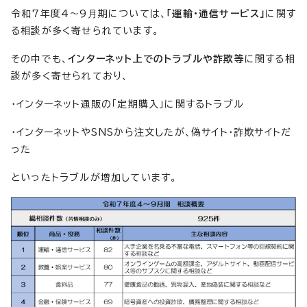
令和7年度4～9⽉期については、
「運輸・通信サービス」
に関す
る相談が多く寄せられています。
その中でも、
インターネット上でのトラブルや詐欺等
に関する相
談が多く寄せられており、
・インターネット通販の「定期購入」に関するトラブル
・インターネットやSNSから注文したが、偽サイト・詐欺サイトだ
った
といったトラブルが増加しています。