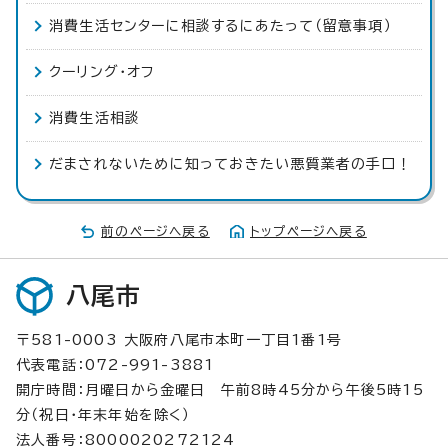
消費生活センターに相談するにあたって（留意事項）
クーリング・オフ
消費生活相談
だまされないために知っておきたい悪質業者の手口！
前のページへ戻る
トップページへ戻る
八尾市
〒581-0003 大阪府八尾市本町一丁目1番1号
代表電話：072-991-3881
開庁時間：月曜日から金曜日 午前8時45分から午後5時15
分（祝日・年末年始を除く）
法人番号：8000020272124