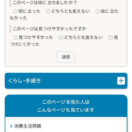
このページは役に立ちましたか？
役に立った
どちらとも言えない
役に立た
なかった
このページは見つけやすかったですか
見つけやすかった
どちらとも言えない
見
つけにくかった
送信
くらし・手続き
このページを見た人は
こんなページも見ています
消費生活問題