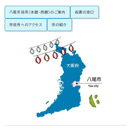
八尾市役所（本館・西館）のご案内
各課の窓口
市役所へのアクセス
市の紹介