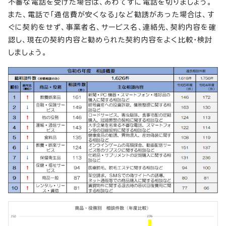
不審な電話を受けた場合は、あわてずに電話を切りましょう。
また、電話で「通信費が安くなる」など勧誘があった場合は、す
ぐに契約をせず、事業者名、サービス名、連絡先、契約内容を確
認し、現在の契約内容と勧められた契約内容をよく比較・検討
しましょう。