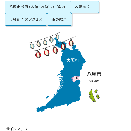
八尾市役所（本館・西館）のご案内
各課の窓口
市役所へのアクセス
市の紹介
サイトマップ