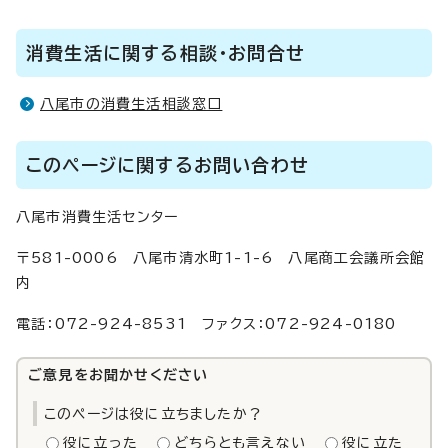
消費生活に関する相談・お問合せ
八尾市の消費生活相談窓口
このページに関するお問い合わせ
八尾市消費生活センター
〒581-0006 八尾市清水町1-1-6 八尾商工会議所会館
内
電話：072-924-8531 ファクス：072-924-0180
ご意見をお聞かせください
このページは役に立ちましたか？
役に立った
どちらとも言えない
役に立た