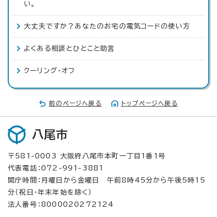
い。
大丈夫ですか？あなたのお宅の電気コードの使い方
よくある相談とひとこと助言
クーリング・オフ
前のページへ戻る
トップページへ戻る
八尾市
〒581-0003 大阪府八尾市本町一丁目1番1号
代表電話：072-991-3881
開庁時間：月曜日から金曜日 午前8時45分から午後5時15
分（祝日・年末年始を除く）
法人番号：8000020272124