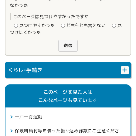
なかった
このページは見つけやすかったですか
見つけやすかった
どちらとも言えない
見
つけにくかった
送信
くらし・手続き
このページを見た人は
こんなページも見ています
一戸一灯運動
保険料納付等を装った振り込め詐欺にご注意くださ