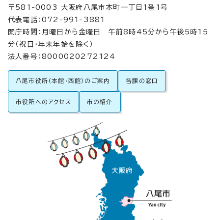
〒581-0003 大阪府八尾市本町一丁目1番1号
代表電話：072-991-3881
開庁時間：月曜日から金曜日 午前8時45分から午後5時15
分（祝日・年末年始を除く）
法人番号：8000020272124
八尾市役所（本館・西館）のご案内
各課の窓口
市役所へのアクセス
市の紹介