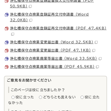
浄化槽保守点検業登録証書換え交付申請書 （PDF
50.9KB）
浄化槽保守点検業登録証再交付申請書 （Word
32.0KB）
浄化槽保守点検業登録証再交付申請書 （PDF 47.4KB）
浄化槽保守点検業変更届出書 （Word 32.5KB）
浄化槽保守点検業変更届出書 （PDF 47.1KB）
浄化槽保守点検業廃業等届出書 （Word 33.5KB）
浄化槽保守点検業廃業等届出書 （PDF 45.9KB）
ご意見をお聞かせください
このページは役に立ちましたか？
役に立った
どちらとも言えない
役に立た
なかった