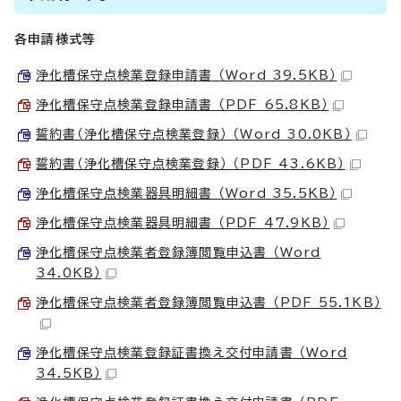
各申請様式等
浄化槽保守点検業登録申請書 （Word 39.5KB）
浄化槽保守点検業登録申請書 （PDF 65.8KB）
誓約書（浄化槽保守点検業登録） （Word 30.0KB）
誓約書（浄化槽保守点検業登録） （PDF 43.6KB）
浄化槽保守点検業器具明細書 （Word 35.5KB）
浄化槽保守点検業器具明細書 （PDF 47.9KB）
浄化槽保守点検業者登録簿閲覧申込書 （Word
34.0KB）
浄化槽保守点検業者登録簿閲覧申込書 （PDF 55.1KB）
浄化槽保守点検業登録証書換え交付申請書 （Word
34.5KB）