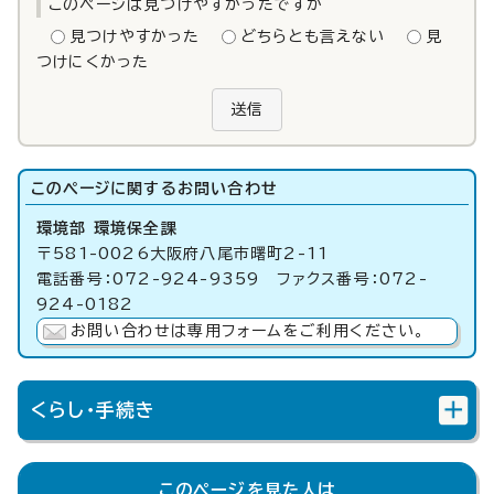
このページは見つけやすかったですか
見つけやすかった
どちらとも言えない
見
つけにくかった
送信
このページに関する
お問い合わせ
環境部 環境保全課
〒581-0026大阪府八尾市曙町2-11
電話番号：072-924-9359 ファクス番号：072-
924-0182
お問い合わせは専用フォームをご利用ください。
くらし・手続き
このページを見た人は