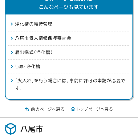
こんなページも見ています
浄化槽の維持管理
八尾市個人情報保護審査会
届出様式（浄化槽）
し尿・浄化槽
「火入れ」を行う場合には、事前に許可の申請が必要で
す。
前のページへ戻る
トップページへ戻る
八尾市