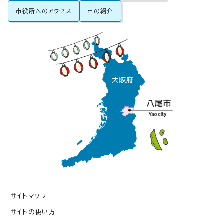
市役所へのアクセス
市の紹介
サイトマップ
サイトの使い方