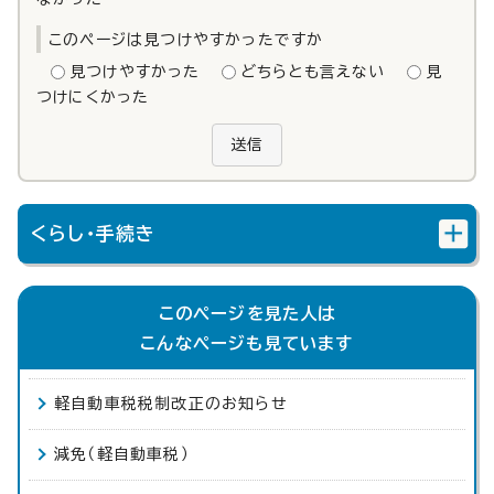
このページは見つけやすかったですか
見つけやすかった
どちらとも言えない
見
つけにくかった
送信
くらし・手続き
このページを見た人は
こんなページも見ています
軽自動車税税制改正のお知らせ
減免（軽自動車税）