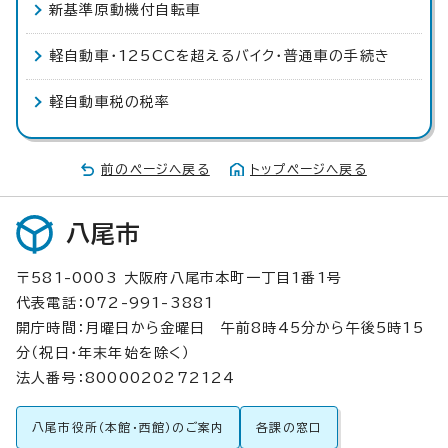
新基準原動機付自転車
軽自動車・125CCを超えるバイク・普通車の手続き
軽自動車税の税率
前のページへ戻る
トップページへ戻る
八尾市
〒581-0003 大阪府八尾市本町一丁目1番1号
代表電話：072-991-3881
開庁時間：月曜日から金曜日 午前8時45分から午後5時15
分（祝日・年末年始を除く）
法人番号：8000020272124
八尾市役所（本館・西館）のご案内
各課の窓口