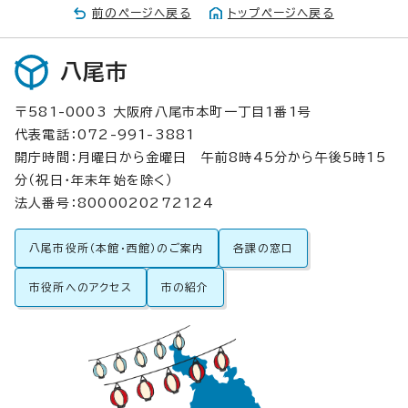
前のページへ戻る
トップページへ戻る
八尾市
〒581-0003 大阪府八尾市本町一丁目1番1号
代表電話：072-991-3881
開庁時間：月曜日から金曜日 午前8時45分から午後5時15
分（祝日・年末年始を除く）
法人番号：8000020272124
八尾市役所（本館・西館）のご案内
各課の窓口
市役所へのアクセス
市の紹介