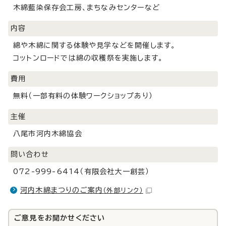
木綿藍染保存会工房、まちなみセンターなど
内容
綿や木綿に関する体験や見学などを開催します。
コットンロードでは綿の収穫祭を実施します。
費用
無料（一部有料の体験ワークショップあり）
主催
八尾市河内木綿協会
問い合わせ
072-999-6414（有限会社大一創芸）
河内木綿まつりのご案内
（外部リンク）
ご意見をお聞かせください