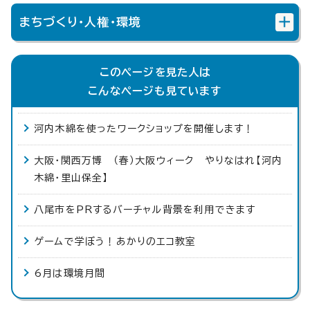
まちづくり・人権・環境
このページを見た人は
こんなページも見ています
河内木綿を使ったワークショップを開催します！
大阪・関西万博 （春）大阪ウィーク やりなはれ【河内
木綿・里山保全】
八尾市をPRするバーチャル背景を利用できます
ゲームで学ぼう！あかりのエコ教室
6月は環境月間