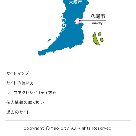
サイトマップ
サイトの使い方
ウェブアクセシビリティ方針
個人情報の取り扱い
過去のサイト
Copyright © Yao City. All Rights Reserved.