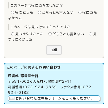
このページは役に立ちましたか？
役に立った
どちらとも言えない
役に立た
なかった
このページは見つけやすかったですか
見つけやすかった
どちらとも言えない
見
つけにくかった
送信
このページに関する
お問い合わせ
環境部 環境保全課
〒581-0026大阪府八尾市曙町2-11
電話番号：072-924-9359 ファクス番号：072-
924-0182
お問い合わせは専用フォームをご利用ください。