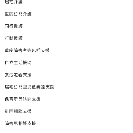
居宅介護
重度訪問介護
同行援護
行動援護
重度障害者等包括支援
自立生活援助
就労定着支援
居宅訪問型児童発達支援
保育所等訪問支援
計画相談支援
障害児相談支援