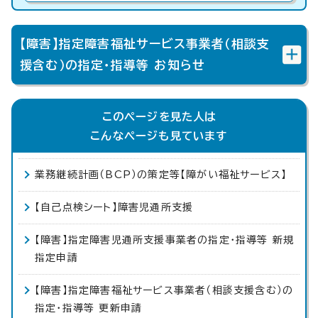
【障害】指定障害福祉サービス事業者（相談支
援含む）の指定・指導等 お知らせ
このページを見た人は
こんなページも見ています
業務継続計画（BCP）の策定等【障がい福祉サービス】
【自己点検シート】障害児通所支援
【障害】指定障害児通所支援事業者の指定・指導等 新規
指定申請
【障害】指定障害福祉サービス事業者（相談支援含む）の
指定・指導等 更新申請