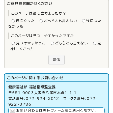
ご意見をお聞かせください
このページは役に立ちましたか？
役に立った
どちらとも言えない
役に立た
なかった
このページは見つけやすかったですか
見つけやすかった
どちらとも言えない
見
つけにくかった
送信
このページに関する
お問い合わせ
健康福祉部 福祉指導監査課
〒581-0003大阪府八尾市本町1-1-1
電話番号：072-924-3012 ファクス番号：072-
922-3786
お問い合わせは専用フォームをご利用ください。