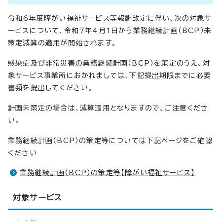
令和6年度障がい福祉サービス等報酬改定に伴い、次の対象サ
ービスについて、令和7年4月1日から業務継続計画（BCP）未
策定減算の適用が開始されます。
感染症及び非常災害の業務継続計画（BCP）を策定のうえ、対
象サービス事業所におかれましては、下記提出期限までに必要
書類を提出してください。
計画未策定の場合は、減算適用となりますので、ご注意くださ
い。
業務継続計画（BCP）の策定等については下記ページをご確認
ください
業務継続計画（BCP）の策定等【障がい福祉サービス】
対象サービス