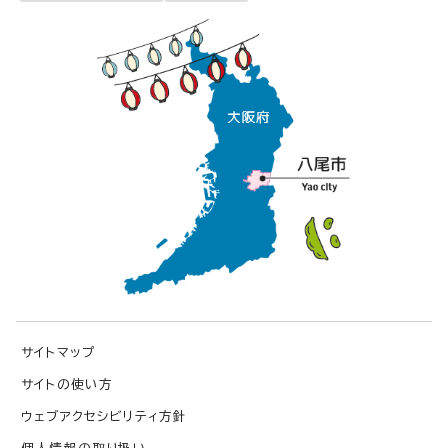
サイトマップ
サイトの使い方
ウェブアクセシビリティ方針