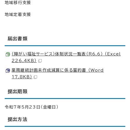
地域移行支援
地域定着支援
届出書類
（障がい福祉サービス）体制状況一覧表（R6.6） （Excel
226.4KB）
業務継続計画未作成減算に係る誓約書 （Word
17.8KB）
提出期限
令和7年5月23日（金曜日）
提出方法