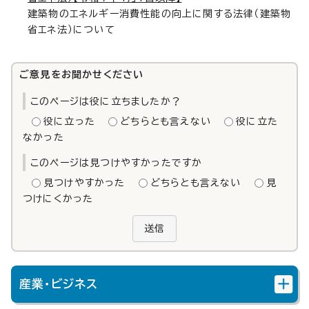
建築物のエネルギー消費性能の向上に関する法律（建築物
省エネ法）について
ご意見をお聞かせください
このページは役に立ちましたか？
役に立った
どちらとも言えない
役に立た
なかった
このページは見つけやすかったですか
見つけやすかった
どちらとも言えない
見
つけにくかった
送信
産業・ビジネス