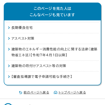
このページを見た人は
こんなページも見ています
長期優良住宅
アスベスト対策
建築物のエネルギー消費性能の向上に関する法律（建築
物省エネ法）【令和7年4月1日以降】
建築物の吹付けアスベスト等の対策
【審査指導課で電子申請可能な手続き】
前のページへ戻る
トップページへ戻る