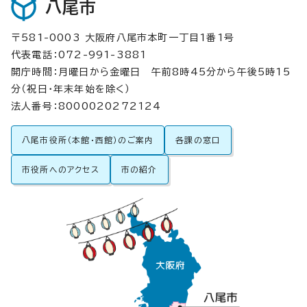
八尾市
〒581-0003 大阪府八尾市本町一丁目1番1号
代表電話：072-991-3881
開庁時間：月曜日から金曜日 午前8時45分から午後5時15
分（祝日・年末年始を除く）
法人番号：8000020272124
八尾市役所（本館・西館）のご案内
各課の窓口
市役所へのアクセス
市の紹介