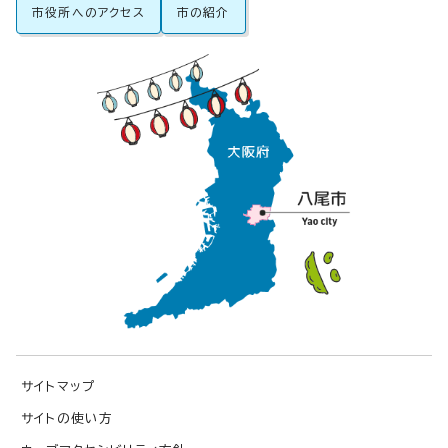
市役所へのアクセス
市の紹介
サイトマップ
サイトの使い方