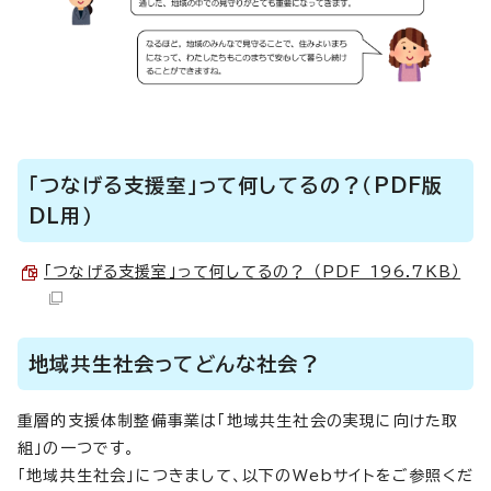
「つなげる支援室」って何してるの？（PDF版
DL用）
「つなげる支援室」って何してるの？ （PDF 196.7KB）
地域共生社会ってどんな社会？
重層的支援体制整備事業は「地域共生社会の実現に向けた取
組」の一つです。
「地域共生社会」につきまして、以下のWebサイトをご参照くだ