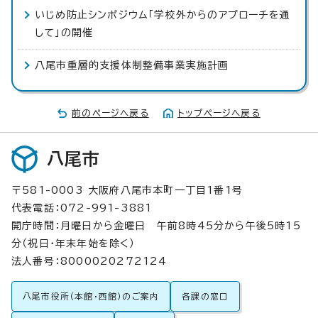
いじめ防止シンポジウム「学校外からのアプローチを通
して」の開催
八尾市重層的支援体制整備事業実施計画
前のページへ戻る
トップページへ戻る
八尾市
〒581-0003 大阪府八尾市本町一丁目1番1号
代表電話：072-991-3881
開庁時間：月曜日から金曜日 午前8時45分から午後5時15
分（祝日・年末年始を除く）
法人番号：8000020272124
八尾市役所（本館・西館）のご案内
各課の窓口