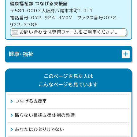
健康福祉部 つなげる支援室
〒581-0003大阪府八尾市本町1-1-1
電話番号：072-924-3707 ファクス番号：072-
922-3786
お問い合わせは専用フォームをご利用ください。
健康・福祉
このページを見た人は
こんなページも見ています
つなげる支援室
断らない相談支援体制の整備
あなたはひとりじゃない