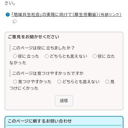
さい。
「地域共生社会」の実現に向けて（厚生労働省）
（外部リンク）
ご意見をお聞かせください
このページは役に立ちましたか？
役に立った
どちらとも言えない
役に立た
なかった
このページは見つけやすかったですか
見つけやすかった
どちらとも言えない
見
つけにくかった
送信
このページに関する
お問い合わせ